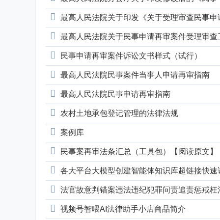
最高人民法院关于印发《关于受理审查民事申
最高人民法院关于民事申请再审案件受理审查工
民事申请再审案件诉讼文书样式（试行）
最高人民法院民事案件当事人申请再审指南
最高人民法院民事申请再审指南
农村土地承包登记管理的法律法规
案例库
民事案再审法条汇总（工具包）【阅读原文】
各大平台大模型创建智能体知识库超链接快速
法官故意判错案违法违纪犯罪问责追责惩戒枉
视频号智喂AI法律助手小店商品简介