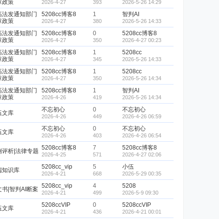
章政策
2026-4-27
393
2026-5-26 14:29
高法发通知部门
5208cc博客8
1
智判AI
章政策
2026-4-27
380
2026-5-26 14:33
高法发通知部门
5208cc博客8
0
5208cc博客8
章政策
2026-4-27
350
2026-4-27 00:23
高法发通知部门
5208cc博客8
1
5208cc
章政策
2026-4-27
345
2026-5-26 14:33
高法发通知部门
5208cc博客8
1
5208cc
章政策
2026-4-27
350
2026-5-26 14:34
高法发通知部门
5208cc博客8
1
智判AI
章政策
2026-4-26
419
2026-5-26 14:34
不忘初心
0
不忘初心
伍文库
2026-4-26
449
2026-4-26 06:59
不忘初心
0
不忘初心
伍文库
2026-4-26
403
2026-4-26 06:54
5208cc博客8
7
5208cc博客8
例评析|法律专题
2026-4-25
571
2026-4-27 02:06
5208cc_vip
5
小伍
端知识库
2026-4-21
668
2026-5-29 00:35
5208cc_vip
4
5208
书|智判AI断案
2026-4-21
499
2026-5-9 09:30
5208ccVIP
0
5208ccVIP
伍文库
2026-4-21
436
2026-4-21 00:01