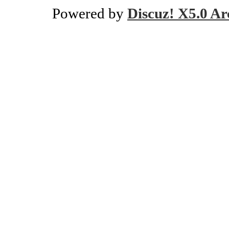
Powered by
Discuz! X5.0 Ar