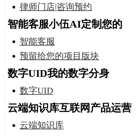
律师门店|咨询预约
智能客服小伍AI定制您的
智能客服
预留给您的项目版块
数字UID我的数字分身
数字UID
云端知识库互联网产品运营
云端知识库