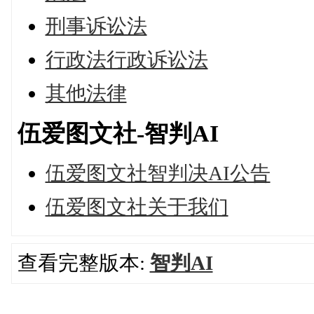
刑事诉讼法
行政法行政诉讼法
其他法律
伍爱图文社-智判AI
伍爱图文社智判决AI公告
伍爱图文社关于我们
查看完整版本:
智判AI