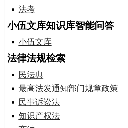
法考
小伍文库知识库智能问答
小伍文库
法律法规检索
民法典
最高法发通知部门规章政策
民事诉讼法
知识产权法