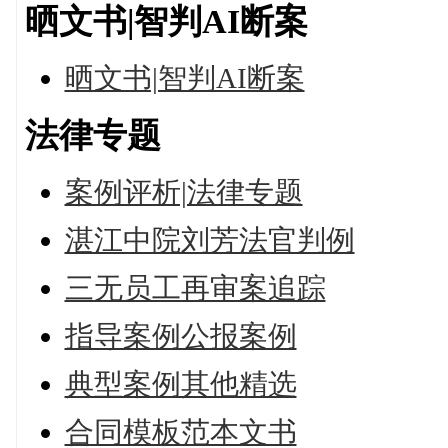
晒文书|智判AI断案
晒文书|智判AI断案
法律专题
案例评析|法律专题
湛江中院刘芳法官判例
三无员工再审案追踪
指导案例公报案例
典型案例其他精选
合同模板范本文书