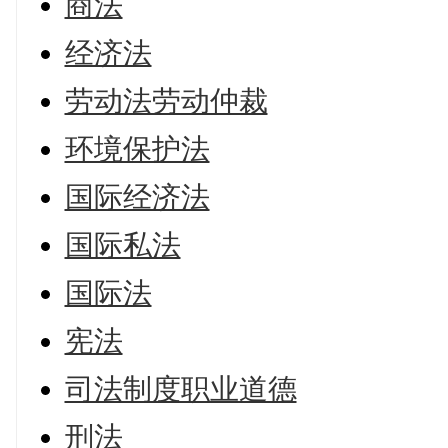
商法
经济法
劳动法劳动仲裁
环境保护法
国际经济法
国际私法
国际法
宪法
司法制度职业道德
刑法