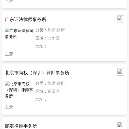
主营：
广东证法律师事务所
分类：
律师|律所
区域：
龙华区
地址：
主营：
北京市尚权（深圳）律师事务所
分类：
律师|律所
区域：
福田区
地址：
主营：
鹏湛律师事务所