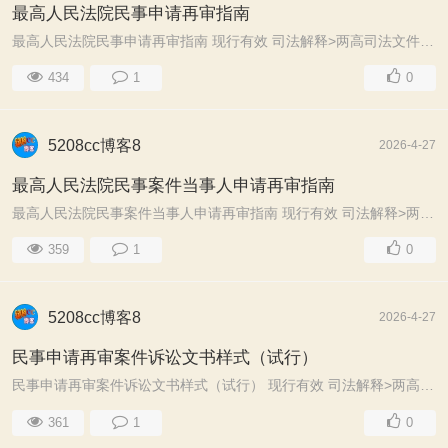
最高人民法院民事申请再审指南
最高人民法院民事申请再审指南 现行有效 司法解释>两高司法文件 最高人民法院 2024.02.01 发布 2024.02.01 实施 最高人民法院民事申请再审指南 为依法保护 ...
434
1
0
5208cc博客8
2026-4-27
最高人民法院民事案件当事人申请再审指南
最高人民法院民事案件当事人申请再审指南 现行有效 司法解释>两高司法文件 最高人民法院 2021.11.29 发布 2021.11.29 实施 最高人民法院民事案件当事人 ...
359
1
0
5208cc博客8
2026-4-27
民事申请再审案件诉讼文书样式（试行）
民事申请再审案件诉讼文书样式（试行） 现行有效 司法解释>两高司法文件 最高人民法院 2012.07.18 发布 2012.07.18 实施 民事申请再审案件诉讼文书样式（ ...
361
1
0