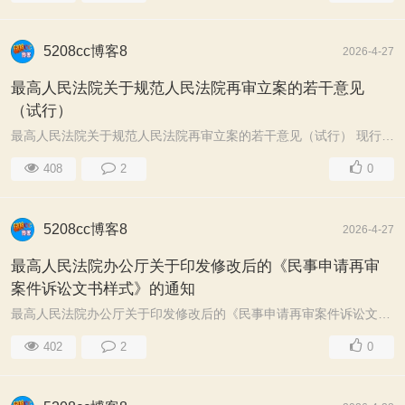
5208cc博客8
2026-4-27
最高人民法院关于规范人民法院再审立案的若干意见
（试行）
最高人民法院关于规范人民法院再审立案的若干意见（试行） 现行有效 司法解释>两高司法文件 最高人民法院法发〔2002〕13号 2002.09.10 发布 2002.11.01 ...
408
2
0
5208cc博客8
2026-4-27
最高人民法院办公厅关于印发修改后的《民事申请再审
案件诉讼文书样式》的通知
最高人民法院办公厅关于印发修改后的《民事申请再审案件诉讼文书样式》的通知 现行有效 司法解释>两高司法文件 最高人民法院法办发〔2012〕17号 2012.12.2 ...
402
2
0