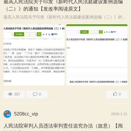
最高人民法院关于印发《新时代人民法庭建设案例选编
（二）》的通知【发改率阅读原文】
最高人民法院关于印发《新时代人民法庭建设案例选编（二）》的通知 申请英文翻译 ...
397
0
0
5208cc_vip
2026-1-11
人民法院审判人员违法审判责任追究办法（故意）【阅