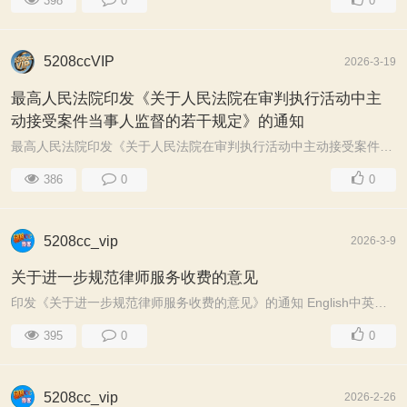
398
0
0
5208ccVIP
2026-3-19
最高人民法院印发《关于人民法院在审判执行活动中主
动接受案件当事人监督的若干规定》的通知
最高人民法院印发《关于人民法院在审判执行活动中主动接受案件当事人监督的若干规定》的通知法发〔2014〕13号各省、自治区、直辖市高级人民法院，解放军军事法院 ...
386
0
0
5208cc_vip
2026-3-9
关于进一步规范律师服务收费的意见
印发《关于进一步规范律师服务收费的意见》的通知 English中英对照 ...
395
0
0
5208cc_vip
2026-2-26