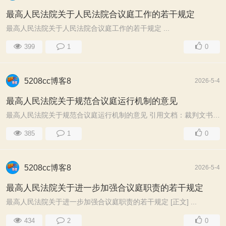
最高人民法院关于人民法院合议庭工作的若干规定
最高人民法院关于人民法院合议庭工作的若干规定 ...
399
1
0
5208cc博客8
2026-5-4
最高人民法院关于规范合议庭运行机制的意见
最高人民法院关于规范合议庭运行机制的意见 引用文档：裁判文书(18 ...
385
1
0
5208cc博客8
2026-5-4
最高人民法院关于进一步加强合议庭职责的若干规定
最高人民法院关于进一步加强合议庭职责的若干规定 [正文] ...
434
2
0