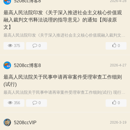
5208cc博客8
2026-4-28
最高人民法院印发《关于深入推进社会主义核心价值观
融入裁判文书释法说理的指导意见》的通知【阅读原
文】
最高人民法院印发《关于深入推进社会主义核心价值观融入裁判文书释法说理的指导意见》的通知 ...
375
0
0
5208cc博客8
2026-4-27
最高人民法院关于民事申请再审案件受理审查工作细则
(试行)
最高人民法院关于民事申请再审案件受理审查工作细则(试行) 现行有效 司法解释>两高司法文件 最高人民法院法〔2008〕122号 2008.04.01 发布 2008.04.01 实 ...
356
0
0
5208ccVIP
2026-3-19