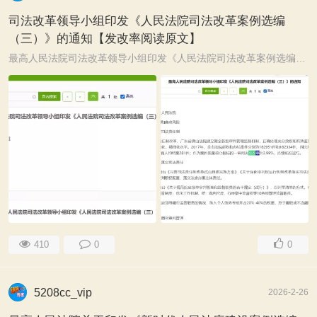
司法改革领导小组印发《人民法院司法改革案例选编
（三）》的通知【发改率阅读原文】
最高人民法院司法改革领导小组印发《人民法院司法改革案例选编（三）》的通知 申请英文翻译 ...
410
0
0
5208cc_vip
2026-2-26