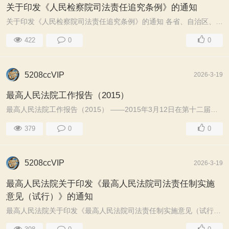
关于印发《人民检察院司法责任追究条例》的通知
关于印发《人民检察院司法责任追究条例》的通知 各省、自治区、直辖市人民检察院，解放军军事检察院，新疆生产建设兵团人民检察院： 为贯彻落实党的二十大关于 ...
422
0
0
5208ccVIP
2026-3-19
最高人民法院工作报告（2015）
最高人民法院工作报告（2015） ——2015年3月12日在第十二届全国人民代表大会第三次会议上最高人民法院院长 周强各位代表：我代表最高人民法院向大会报告工作， ...
379
0
0
5208ccVIP
2026-3-19
最高人民法院关于印发《最高人民法院司法责任制实施
意见（试行）》的通知
最高人民法院关于印发《最高人民法院司法责任制实施意见（试行）》的通知法发〔2017〕20号本院各单位：现将《最高人民法院司法责任制实施意见（试行）》印发给你 ...