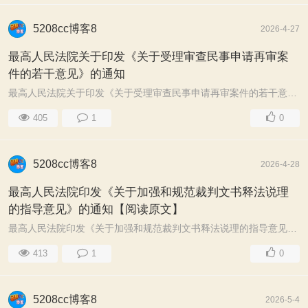
5208cc博客8
2026-4-27
最高人民法院关于印发《关于受理审查民事申请再审案
件的若干意见》的通知
最高人民法院关于印发《关于受理审查民事申请再审案件的若干意见》的通知 现行有效 司法解释>两高司法文件 最高人民法院法发〔2009〕26号 2009.04.27 发布 ...
405
1
0
5208cc博客8
2026-4-28
最高人民法院印发《关于加强和规范裁判文书释法说理
的指导意见》的通知【阅读原文】
最高人民法院印发《关于加强和规范裁判文书释法说理的指导意见》的通知 [正文] ...
413
1
0
5208cc博客8
2026-5-4