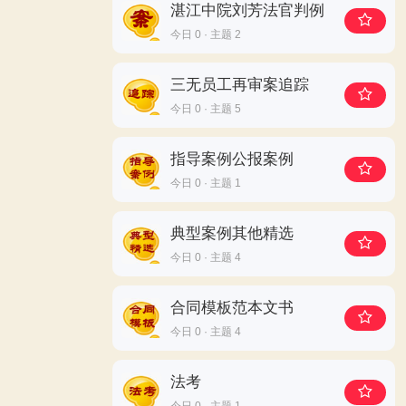
湛江中院刘芳法官判例
今日 0 · 主题 2
三无员工再审案追踪
今日 0 · 主题 5
指导案例公报案例
今日 0 · 主题 1
典型案例其他精选
今日 0 · 主题 4
合同模板范本文书
今日 0 · 主题 4
法考