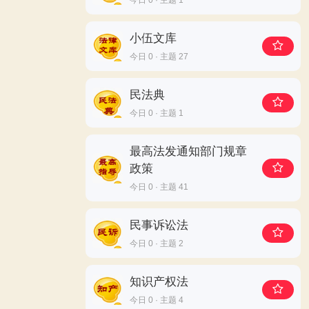
今日 0 · 主题 1
小伍文库
今日 0 · 主题 27
民法典
今日 0 · 主题 1
最高法发通知部门规章
政策
今日 0 · 主题 41
民事诉讼法
今日 0 · 主题 2
知识产权法
今日 0 · 主题 4