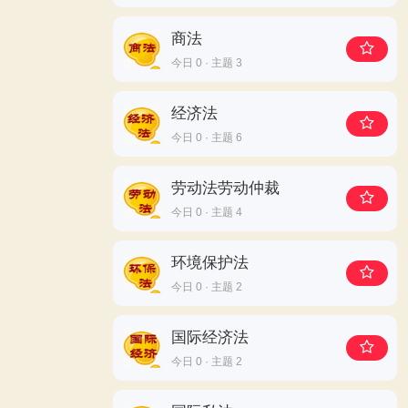
商法
今日 0 · 主题 3
经济法
今日 0 · 主题 6
劳动法劳动仲裁
今日 0 · 主题 4
环境保护法
今日 0 · 主题 2
国际经济法
今日 0 · 主题 2