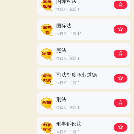
国际私法
今日 0 · 主题 1
国际法
今日 0 · 主题 10
宪法
今日 0 · 主题 1
司法制度职业道德
今日 0 · 主题 2
刑法
今日 0 · 主题 1
刑事诉讼法
今日 0 · 主题 2