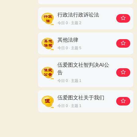
行政法行政诉讼法
今日 0 · 主题 2
其他法律
今日 0 · 主题 5
伍爱图文社智判决AI公
告
今日 0 · 主题 1
伍爱图文社关于我们
今日 0 · 主题 1