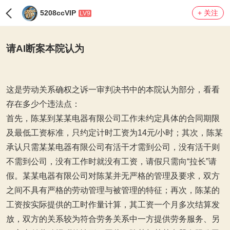
5208ccVIP
+ 关注
LV9
请AI断案本院认为
这是劳动关系确权之诉一审判决书中的本院认为部分，看看
存在多少个违法点：
首先，陈某到某某电器有限公司工作未约定具体的合同期限
及最低工资标准，只约定计时工资为14元/小时；其次，陈某
承认只需某某电器有限公司有活干才需到公司，没有活干则
不需到公司，没有工作时就没有工资，请假只需向“拉长”请
假。某某电器有限公司对陈某并无严格的管理及要求，双方
之间不具有严格的劳动管理与被管理的特征；再次，陈某的
工资按实际提供的工时作量计算，其工资一个月多次结算发
放，双方的关系较为符合劳务关系中一方提供劳务服务、另