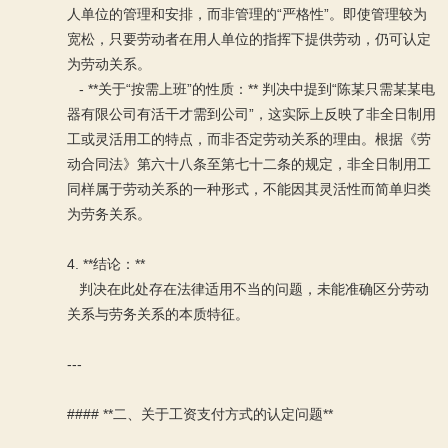
人单位的管理和安排，而非管理的“严格性”。即使管理较为
宽松，只要劳动者在用人单位的指挥下提供劳动，仍可认定
为劳动关系。
- **关于“按需上班”的性质：** 判决中提到“陈某只需某某电
器有限公司有活干才需到公司”，这实际上反映了非全日制用
工或灵活用工的特点，而非否定劳动关系的理由。根据《劳
动合同法》第六十八条至第七十二条的规定，非全日制用工
同样属于劳动关系的一种形式，不能因其灵活性而简单归类
为劳务关系。
4. **结论：**
判决在此处存在法律适用不当的问题，未能准确区分劳动
关系与劳务关系的本质特征。
---
#### **二、关于工资支付方式的认定问题**