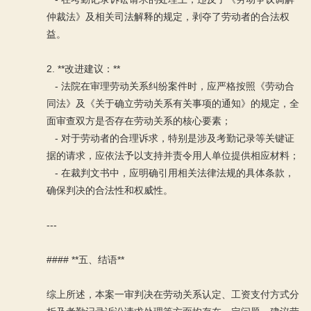
仲裁法》及相关司法解释的规定，剥夺了劳动者的合法权
益。
2. **改进建议：**
- 法院在审理劳动关系纠纷案件时，应严格按照《劳动合
同法》及《关于确立劳动关系有关事项的通知》的规定，全
面审查双方是否存在劳动关系的核心要素；
- 对于劳动者的合理诉求，特别是涉及考勤记录等关键证
据的请求，应依法予以支持并责令用人单位提供相应材料；
- 在裁判文书中，应明确引用相关法律法规的具体条款，
确保判决的合法性和权威性。
---
#### **五、结语**
综上所述，本案一审判决在劳动关系认定、工资支付方式分