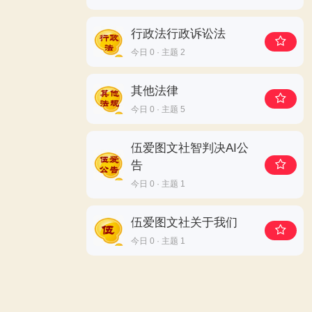
行政法行政诉讼法
今日 0 · 主题 2
其他法律
今日 0 · 主题 5
伍爱图文社智判决AI公
告
今日 0 · 主题 1
伍爱图文社关于我们
今日 0 · 主题 1