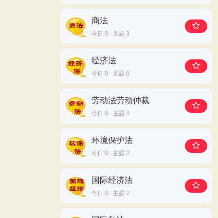
商法
今日 0 · 主题 3
经济法
今日 0 · 主题 6
劳动法劳动仲裁
今日 0 · 主题 4
环境保护法
今日 0 · 主题 2
国际经济法
今日 0 · 主题 2