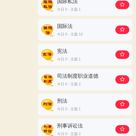
国际私法
今日 0 · 主题 1
国际法
今日 0 · 主题 10
宪法
今日 0 · 主题 1
司法制度职业道德
今日 0 · 主题 2
刑法
今日 0 · 主题 1
刑事诉讼法
今日 0 · 主题 2