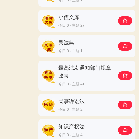
今日 0 · 主题 1
小伍文库
今日 0 · 主题 27
民法典
今日 0 · 主题 1
最高法发通知部门规章
政策
今日 0 · 主题 41
民事诉讼法
今日 0 · 主题 2
知识产权法
今日 0 · 主题 4