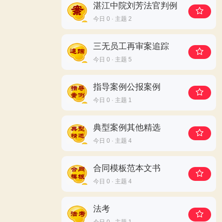
湛江中院刘芳法官判例
今日 0 · 主题 2
三无员工再审案追踪
今日 0 · 主题 5
指导案例公报案例
今日 0 · 主题 1
典型案例其他精选
今日 0 · 主题 4
合同模板范本文书
今日 0 · 主题 4
法考