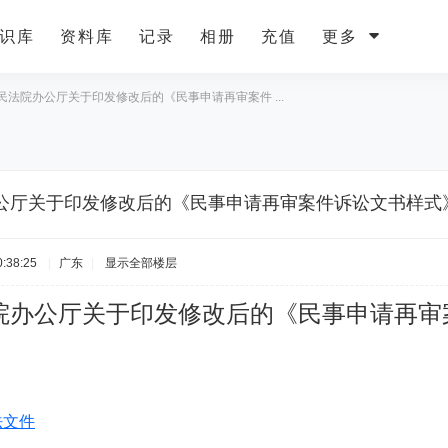
识库
资料库
记录
相册
充值
更多
民法院办公厅关于印发修改后的《民事申请再审案件 ...
公厅关于印发修改后的《民事申请再审案件诉讼文书样式
:38:25
|
广东
|
显示全部楼层
院办公厅关于印发修改后的《民事申请再审
法文件