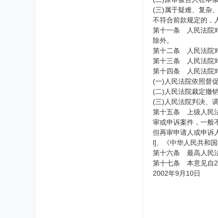
(三)属于疑难、复杂
不符合前款规定的，
第十一条 人民法院
除外。
第十二条 人民法院
第十三条 人民法院
第十四条 人民法院
(一)人民法院依照
(二)人民法院裁定撤
(三)人民法院判决
第十五条 上级人民
审或申诉案件，一般
但再审申请人或申诉人
l]、《中华人民共
第十六条 最高人民
第十七条 本意见自2
2002年9月10日