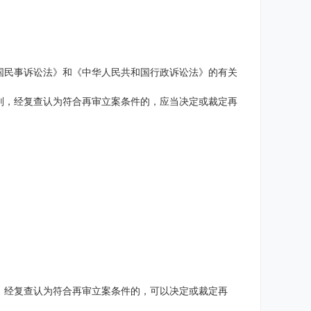
国民事诉讼法》和《中华人民共和国行政诉讼法》的有关
判，经复查认为符合再审立案条件的，应当决定或裁定再
，经复查认为符合再审立案条件的，可以决定或裁定再