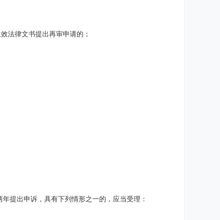
生效法律文书提出再审申请的；
；
两年提出申诉，具有下列情形之一的，应当受理：