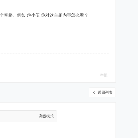
一个空格。例如 @小伍 你对这主题内容怎么看？
举报
返回列表
高级模式