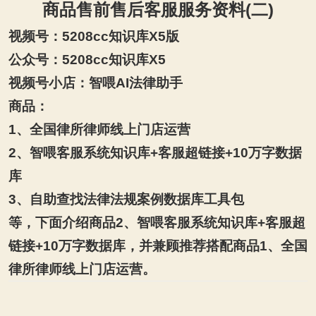
商品售前售后客服服务资料(二)
视频号：5208cc知识库X5版
公众号：5208cc知识库X5
视频号小店：智喂AI法律助手
商品：
1
、全国律所律师线上门店运营
2
、智喂客服系统知识库+客服超链接+10万字数据
库
3
、自助查找法律法规案例数据库工具包
等，下面介绍商品2、智喂客服系统知识库+客服超
链接+10万字数据库，并兼顾推荐搭配商品1、全国
律所律师线上门店运营。