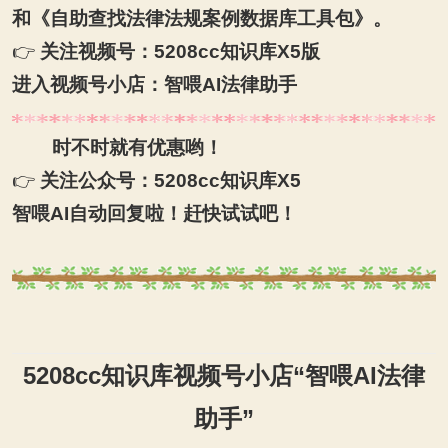
和《自助查找法律法规案例数据库工具包》。
👉
关注视频号：
5208cc
知识库X5版
进入视频号小店：智喂AI法律助手
时不时就有优惠哟！
👉
关注公众号：5208cc知识库X5
智喂AI自动回复啦！赶快试试吧！
5208cc
知识库视频号小店“智喂AI法律
助手”