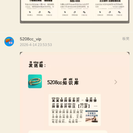
5208cc_vip
板凳
2026-4-14 23:53:53