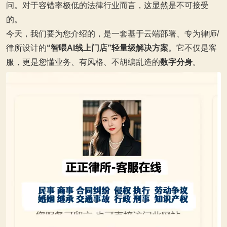
问。对于容错率极低的法律行业而言，这显然是不可接受
的。
今天，我们要为您介绍的，是一套基于云端部署、专为律师/
律所设计的
“智喂AI线上门店”轻量级解决方案
。它不仅是客
服，更是您懂业务、有风格、不胡编乱造的
数字分身
。