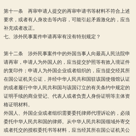
第十一条 再审申请人提交的再审申请书等材料不符合上述
要求，或者有人身攻击等内容，可能引起矛盾激化的，应当
补充或者改正。
七、涉外民事案件申请再审有没有特别规定？
第十二条 涉外民事案件中的外国当事人向最高人民法院申
请再审，申请人为外国人的，应当提交护照等有效入境证件
的复印件；申请人为外国企业或者组织的，应当提交经其所
在国公证机关公证，并经中华人民共和国驻该国使领馆认证
的或者履行中华人民共和国与该国订立的有关条约中规定的
证明手续的商业登记、代表人或者负责人身份证明等主体资
格证明材料。
外国人、外国企业或者组织需要委托律师代理诉讼的，必须
委托中华人民共和国的律师。从中华人民共和国领域外寄交
或者托交的授权委托书等材料，应当经其所在国公证机关公