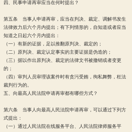
四、民事申请再审应当在何时提出？
第五条 当事人申请再审，应当在判决、裁定、调解书发生
法律效力后六个月内提出；有下列情形的，自知道或者应当
知道之日起六个月内提出：
（一）有新的证据，足以推翻原判决、裁定的；
（二）原判决、裁定认定事实的主要证据是伪造的；
（三）据以作出原判决、裁定的法律文书被撤销或者变更
的；
（四）审判人员审理该案件时有贪污受贿，徇私舞弊，枉法
裁判行为的。
五、向最高人民法院申请再审都有哪些方式？
第六条 当事人向最高人民法院申请再审，可以通过下列方
式提出：
（一）通过人民法院在线服务平台、人民法院律师服务平