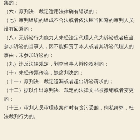
集的；
（六）原判决、裁定适用法律确有错误的；
（七）审判组织的组成不合法或者依法应当回避的审判人员
没有回避的；
（八）无诉讼行为能力人未经法定代理人代为诉讼或者应当
参加诉讼的当事人，因不能归责于本人或者其诉讼代理人的
事由，未参加诉讼的；
（九）违反法律规定，剥夺当事人辩论权利的；
（十）未经传票传唤，缺席判决的；
（十一）原判决、裁定遗漏或者超出诉讼请求的；
（十二）据以作出原判决、裁定的法律文书被撤销或者变更
的；
（十三）审判人员审理该案件时有贪污受贿，徇私舞弊，枉
法裁判行为的。