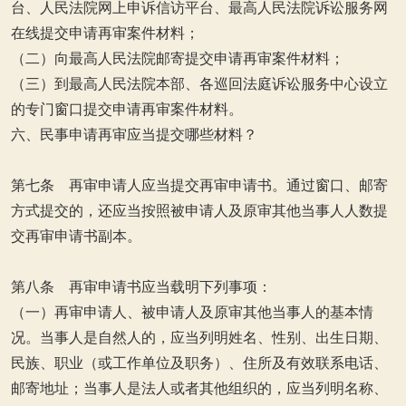
台、人民法院网上申诉信访平台、最高人民法院诉讼服务网
在线提交申请再审案件材料；
（二）向最高人民法院邮寄提交申请再审案件材料；
（三）到最高人民法院本部、各巡回法庭诉讼服务中心设立
的专门窗口提交申请再审案件材料。
六、民事申请再审应当提交哪些材料？
第七条 再审申请人应当提交再审申请书。通过窗口、邮寄
方式提交的，还应当按照被申请人及原审其他当事人人数提
交再审申请书副本。
第八条 再审申请书应当载明下列事项：
（一）再审申请人、被申请人及原审其他当事人的基本情
况。当事人是自然人的，应当列明姓名、性别、出生日期、
民族、职业（或工作单位及职务）、住所及有效联系电话、
邮寄地址；当事人是法人或者其他组织的，应当列明名称、