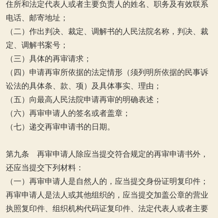
住所和法定代表人或者主要负责人的姓名、职务及有效联系
电话、邮寄地址；
（二）作出判决、裁定、调解书的人民法院名称，判决、裁
定、调解书案号；
（三）具体的再审请求；
（四）申请再审所依据的法定情形（须列明所依据的民事诉
讼法的具体条、款、项）及具体事实、理由；
（五）向最高人民法院申请再审的明确表述；
（六）再审申请人的签名或者盖章；
（七）递交再审申请书的日期。
第九条 再审申请人除应当提交符合规定的再审申请书外，
还应当提交下列材料：
（一）再审申请人是自然人的，应当提交身份证明复印件；
再审申请人是法人或其他组织的，应当提交加盖公章的营业
执照复印件、组织机构代码证复印件、法定代表人或者主要