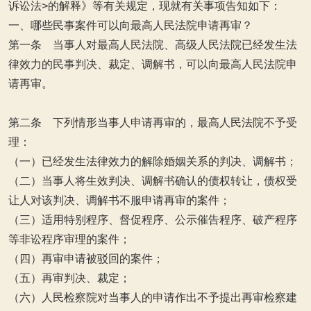
诉讼法>的解释
》等有关规定，现就有关事项告知如下：
一、哪些民事案件可以向最高人民法院申请再审？
第一条 当事人对最高人民法院、高级人民法院已经发生法
律效力的民事判决、裁定、调解书，可以向最高人民法院申
请再审。
第二条 下列情形当事人申请再审的，最高人民法院不予受
理：
（一）已经发生法律效力的解除婚姻关系的判决、调解书；
（二）当事人将生效判决、调解书确认的债权转让，债权受
让人对该判决、调解书不服申请再审的案件；
（三）适用特别程序、督促程序、公示催告程序、破产程序
等非讼程序审理的案件；
（四）再审申请被驳回的案件；
（五）再审判决、裁定；
（六）人民检察院对当事人的申请作出不予提出再审检察建