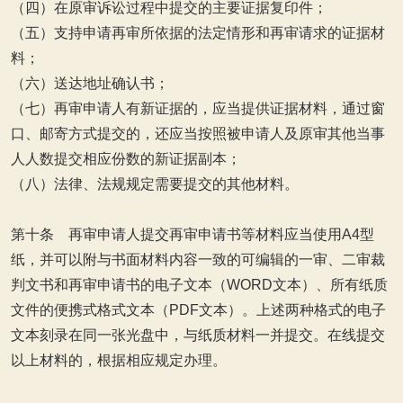
（四）在原审诉讼过程中提交的主要证据复印件；
（五）支持申请再审所依据的法定情形和再审请求的证据材
料；
（六）送达地址确认书；
（七）再审申请人有新证据的，应当提供证据材料，通过窗
口、邮寄方式提交的，还应当按照被申请人及原审其他当事
人人数提交相应份数的新证据副本；
（八）法律、法规规定需要提交的其他材料。
第十条 再审申请人提交再审申请书等材料应当使用A4型
纸，并可以附与书面材料内容一致的可编辑的一审、二审裁
判文书和再审申请书的电子文本（WORD文本）、所有纸质
文件的便携式格式文本（PDF文本）。上述两种格式的电子
文本刻录在同一张光盘中，与纸质材料一并提交。在线提交
以上材料的，根据相应规定办理。