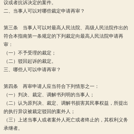
议或者抗诉决定的案件。
二、当事人可以对哪些裁定申请再审？
第三条 当事人可以对最高人民法院、高级人民法院作出的
符合本指南第一条规定的下列裁定向最高人民法院申请再
审：
（一）不予受理的裁定；
（二）驳回起诉的裁定。
三、哪些人可以申请再审？
第四条 再审申请人应当符合下列情形之一：
（一）判决、裁定、调解书列明的当事人；
（二）认为原判决、裁定、调解书损害其民事权益，所提出
的执行异议被裁定驳回的案外人；
（三）上述当事人或者案外人死亡或者终止的，其权利义务
承继者。