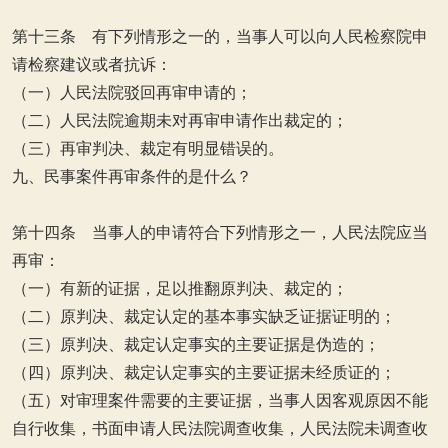
第十三条 有下列情形之一的，当事人可以向人民检察院申
请检察建议或者抗诉：
（一）人民法院驳回再审申请的；
（二）人民法院逾期未对再审申请作出裁定的；
（三）再审判决、裁定有明显错误的。
九、民事案件再审条件的是什么？
第十四条 当事人的申请符合下列情形之一，人民法院应当
再审：
（一）有新的证据，足以推翻原判决、裁定的；
（二）原判决、裁定认定的基本事实缺乏证据证明的；
（三）原判决、裁定认定事实的主要证据是伪造的；
（四）原判决、裁定认定事实的主要证据未经质证的；
（五）对审理案件需要的主要证据，当事人因客观原因不能
自行收集，书面申请人民法院调查收集，人民法院未调查收