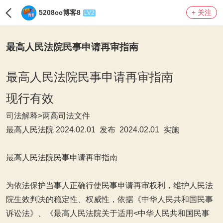
5208cc博客8
+ 关注
LV2
最高人民法院民事申请再审指南
最高人民法院民事申请再审指南
现行有效
司法解释
>
两高司法文件
最高人民法院
2024.02.01 发布 2024.02.01 实施
最高人民法院民事申请再审指南
为依法保护当事人正确行使民事申请再审权利，维护人民法
院生效判决的稳定性、权威性，依据《
中华人民共和国民事
诉讼法
》、《
最高人民法院关于适用<中华人民共和国民事