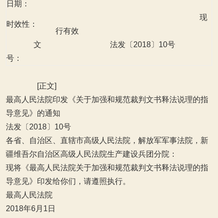
日期：
现
时效性：
行有效
文
法发〔2018〕10号
号：
[正文]
最高人民法院印发《关于加强和规范裁判文书释法说理的指
导意见》的通知
法发〔2018〕10号
各省、自治区、直辖市高级人民法院，解放军军事法院，新
疆维吾尔自治区高级人民法院生产建设兵团分院：
现将《最高人民法院关于加强和规范裁判文书释法说理的指
导意见》印发给你们，请遵照执行。
最高人民法院
2018年6月1日