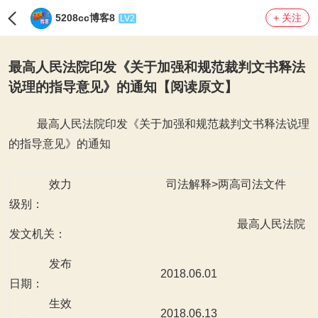
5208cc博客8
+ 关注
LV2
最高人民法院印发《关于加强和规范裁判文书释法
说理的指导意见》的通知【阅读原文】
最高人民法院印发《关于加强和规范裁判文书释法说理
的指导意见》的通知
效力
司法解释>两高司法文件
级别：
最高人民法院
发文机关：
发布
2018.06.01
日期：
生效
2018.06.13