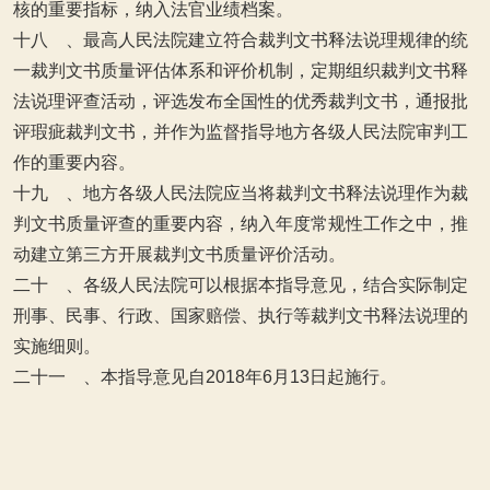
核的重要指标，纳入法官业绩档案。
十八 、最高人民法院建立符合裁判文书释法说理规律的统
一裁判文书质量评估体系和评价机制，定期组织裁判文书释
法说理评查活动，评选发布全国性的优秀裁判文书，通报批
评瑕疵裁判文书，并作为监督指导地方各级人民法院审判工
作的重要内容。
十九 、地方各级人民法院应当将裁判文书释法说理作为裁
判文书质量评查的重要内容，纳入年度常规性工作之中，推
动建立第三方开展裁判文书质量评价活动。
二十 、各级人民法院可以根据本指导意见，结合实际制定
刑事、民事、行政、国家赔偿、执行等裁判文书释法说理的
实施细则。
二十一 、本指导意见自2018年6月13日起施行。