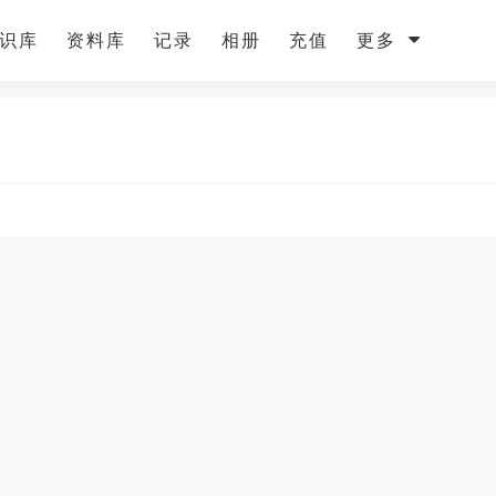
识库
资料库
记录
相册
充值
更多