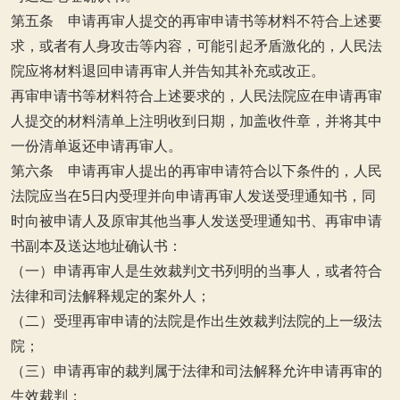
第五条 申请再审人提交的再审申请书等材料不符合上述要
求，或者有人身攻击等内容，可能引起矛盾激化的，人民法
院应将材料退回申请再审人并告知其补充或改正。
再审申请书等材料符合上述要求的，人民法院应在申请再审
人提交的材料清单上注明收到日期，加盖收件章，并将其中
一份清单返还申请再审人。
第六条 申请再审人提出的再审申请符合以下条件的，人民
法院应当在5日内受理并向申请再审人发送受理通知书，同
时向被申请人及原审其他当事人发送受理通知书、再审申请
书副本及送达地址确认书：
（一）申请再审人是生效裁判文书列明的当事人，或者符合
法律和司法解释规定的案外人；
（二）受理再审申请的法院是作出生效裁判法院的上一级法
院；
（三）申请再审的裁判属于法律和司法解释允许申请再审的
生效裁判；