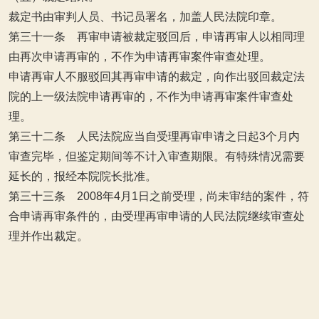
裁定书由审判人员、书记员署名，加盖人民法院印章。
第三十一条 再审申请被裁定驳回后，申请再审人以相同理
由再次申请再审的，不作为申请再审案件审查处理。
申请再审人不服驳回其再审申请的裁定，向作出驳回裁定法
院的上一级法院申请再审的，不作为申请再审案件审查处
理。
第三十二条 人民法院应当自受理再审申请之日起3个月内
审查完毕，但鉴定期间等不计入审查期限。有特殊情况需要
延长的，报经本院院长批准。
第三十三条 2008年4月1日之前受理，尚未审结的案件，符
合申请再审条件的，由受理再审申请的人民法院继续审查处
理并作出裁定。