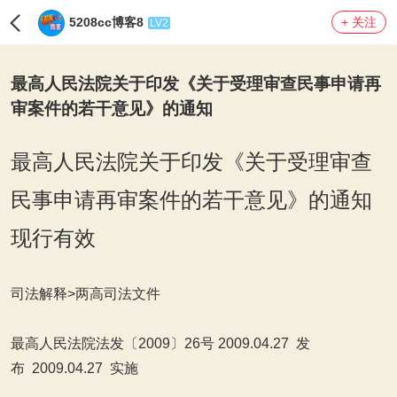
5208cc博客8
+ 关注
LV2
最高人民法院关于印发《关于受理审查民事申请再
审案件的若干意见》的通知
最高人民法院关于印发《关于受理审查
民事申请再审案件的若干意见》的通知
现行有效
司法解释>两高司法文件
最高人民法院法发〔2009〕26号 2009.04.27 发
布 2009.04.27 实施