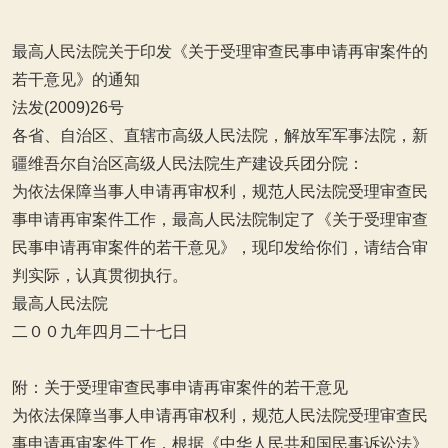
最高人民法院关于印发《关于受理审查民事申请再审案件的
若干意见》的通知
法发(2009)26号
各省、自治区、直辖市高级人民法院，解放军军事法院，新
疆维吾尔自治区高级人民法院生产建设兵团分院：
为依法保障当事人申请再审权利，规范人民法院受理审查民
事申请再审案件工作，最高人民法院制定了《关于受理审查
民事申请再审案件的若干意见》，现印发给你们，请结合审
判实际，认真贯彻执行。
最高人民法院
二００九年四月二十七日
附：关于受理审查民事申请再审案件的若干意见
为依法保障当事人申请再审权利，规范人民法院受理审查民
事申请再审案件工作，根据《中华人民共和国民事诉讼法》