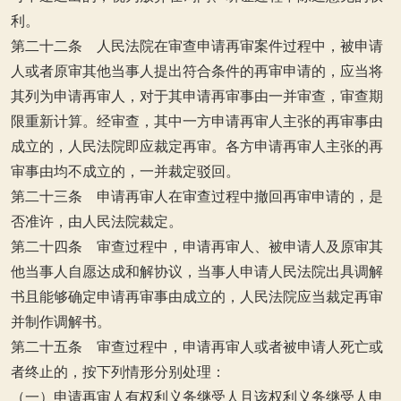
利。
第二十二条 人民法院在审查申请再审案件过程中，被申请
人或者原审其他当事人提出符合条件的再审申请的，应当将
其列为申请再审人，对于其申请再审事由一并审查，审查期
限重新计算。经审查，其中一方申请再审人主张的再审事由
成立的，人民法院即应裁定再审。各方申请再审人主张的再
审事由均不成立的，一并裁定驳回。
第二十三条 申请再审人在审查过程中撤回再审申请的，是
否准许，由人民法院裁定。
第二十四条 审查过程中，申请再审人、被申请人及原审其
他当事人自愿达成和解协议，当事人申请人民法院出具调解
书且能够确定申请再审事由成立的，人民法院应当裁定再审
并制作调解书。
第二十五条 审查过程中，申请再审人或者被申请人死亡或
者终止的，按下列情形分别处理：
（一）申请再审人有权利义务继受人且该权利义务继受人申