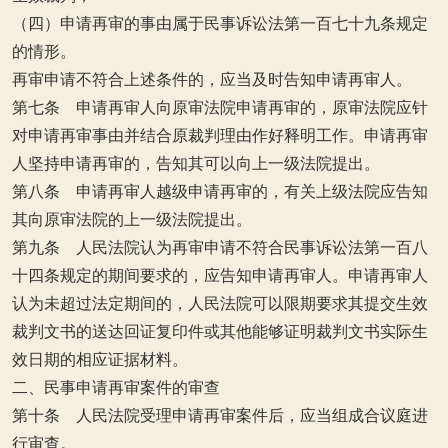
（四）申请再审的事由属于民事诉讼法第一百七十九条规定
的情形。
再审申请不符合上述条件的，应当及时告知申请再审人。
第七条 申请再审人向原审法院申请再审的，原审法院应针
对申请再审事由并结合原裁判理由作好释明工作。申请再审
人坚持申请再审的，告知其可以向上一级法院提出。
第八条 申请再审人越级申请再审的，有关上级法院应告知
其向原审法院的上一级法院提出。
第九条 人民法院认为再审申请不符合民事诉讼法第一百八
十四条规定的期间要求的，应告知申请再审人。申请再审人
认为未超过法定期间的，人民法院可以限期要求其提交生效
裁判文书的送达回证复印件或其他能够证明裁判文书实际生
效日期的相应证据材料。
二、民事申请再审案件的审查
第十条 人民法院受理申请再审案件后，应当组成合议庭进
行审查。