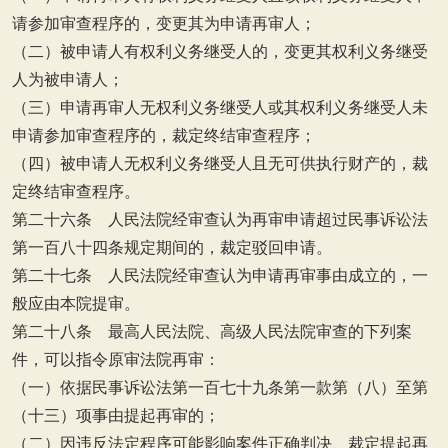
请参加审查程序的，变更其为申请再审人；
（二）被申请人有权利义务继受人的，变更其权利义务继受
人为被申请人；
（三）申请再审人无权利义务继受人或其权利义务继受人未
申请参加审查程序的，裁定终结审查程序；
（四）被申请人无权利义务继受人且无可供执行财产的，裁
定终结审查程序。
第二十六条 人民法院经审查认为再审申请超过民事诉讼法
第一百八十四条规定期间的，裁定驳回申请。
第二十七条 人民法院经审查认为申请再审事由成立的，一
般应由本院提审。
第二十八条 最高人民法院、高级人民法院审查的下列案
件，可以指令原审法院再审：
（一）依据民事诉讼法第一百七十九条第一款第（八）至第
（十三）项事由提起再审的；
（二）因违反法定程序可能影响案件正确判决、裁定提起再