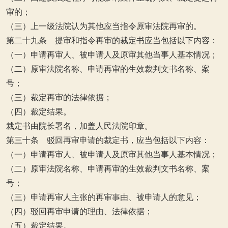
审的；
（三）上一级法院认为其他应当指令原审法院再审的。
第二十九条 提审和指令再审的裁定书应当包括以下内容：
（一）申请再审人、被申请人及原审其他当事人基本情况；
（二）原审法院名称、申请再审的生效裁判文书名称、案
号；
（三）裁定再审的法律依据；
（四）裁定结果。
裁定书由院长署名，加盖人民法院印章。
第三十条 驳回再审申请的裁定书，应当包括以下内容：
（一）申请再审人、被申请人及原审其他当事人基本情况；
（二）原审法院名称、申请再审的生效裁判文书名称、案
号；
（三）申请再审人主张的再审事由、被申请人的意见；
（四）驳回再审申请的理由、法律依据；
（五）裁定结果。