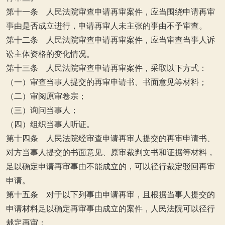
第十一条 人民法院审查申请再审案件，应当围绕申请再审
事由是否成立进行，申请再审人未主张的事由不予审查。
第十二条 人民法院审查申请再审案件，应当审查当事人诉
讼主体资格的变化情况。
第十三条 人民法院审查申请再审案件，采取以下方式：
（一）审查当事人提交的再审申请书、书面意见等材料；
（二）审阅原审卷宗；
（三）询问当事人；
（四）组织当事人听证。
第十四条 人民法院经审查申请再审人提交的再审申请书、
对方当事人提交的书面意见、原审裁判文书和证据等材料，
足以确定申请再审事由不能成立的，可以径行裁定驳回再审
申请。
第十五条 对于以下列事由申请再审，且根据当事人提交的
申请材料足以确定再审事由成立的案件，人民法院可以径行
裁定再审：