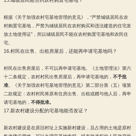
15.城镇居民能否到农村购置宅基地？
根据《关于加强农村宅基地管理的意见》，“严禁城镇居民在农
村购置宅基地，严禁为城镇居民在农村购买和违法建造的住宅发
放土地使用证”，所以城镇居民不能在农村购置宅基地和农民住
宅。
16.村民在出售、出租房屋后，还能再申请宅基地吗？
村民在出售房屋后，不可以再申请宅基地。《土地管理法》第六
十二条规定，农村村民出售房屋后，再申请宅基地的，
不予批
准
。《关于加强农村宅基地管理的意见》第二部分第（五）项第
二款规定：农村村民将原有住房出售、出租或赠与他人后，再申
请宅基地的，
不得批准。
17.新农村建设分配的宅基地能否发证？
新农村建设是在原旧村址上实施新村建设，且占用的土地是原村