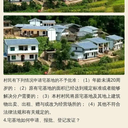
村民有下列情况申请宅基地的不予批准：
（1）年龄未满20周
岁的；
（2）原有宅基地的面积已经达到规定标准或者能够
解决分户需要的；
（3）本村村民将原宅基地及其地上建筑
物出卖、出租、赠与或改为经营场所的；
（4）其他不符合
法律法规和有关规定的。
4.宅基地如何申请、报批、登记发证？