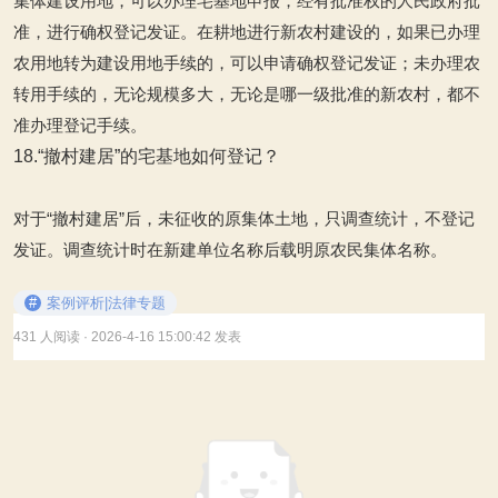
集体建设用地，可以办理宅基地申报，经有批准权的人民政府批
准，进行确权登记发证。在耕地进行新农村建设的，如果已办理
农用地转为建设用地手续的，可以申请确权登记发证；未办理农
转用手续的，无论规模多大，无论是哪一级批准的新农村，都不
准办理登记手续。
18.“撤村建居”的宅基地如何登记？
对于“撤村建居”后，未征收的原集体土地，只调查统计，不登记
发证。调查统计时在新建单位名称后载明原农民集体名称。
#
案例评析|法律专题
431 人阅读
· 2026-4-16 15:00:42 发表