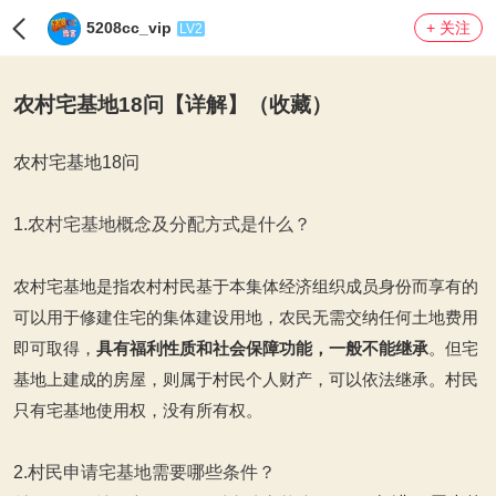
5208cc_vip
+ 关注
LV2
农村宅基地18问【详解】（收藏）
农村宅基地18问
1.
农村宅基地概念及分配方式是什么？
农村宅基地是指农村村民基于本集体经济组织成员身份而享有的
可以用于修建住宅的集体建设用地，农民无需交纳任何土地费用
即可取得，
具有福利性质和社会保障功能，一般不能继承
。但宅
基地上建成的房屋，则属于村民个人财产，可以依法继承。村民
只有宅基地使用权，没有所有权。
2.
村民申请宅基地需要哪些条件？