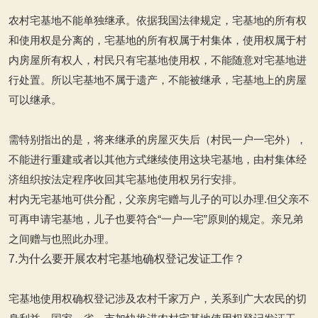
农村宅基地不能单独继承。依据我国法律规定，宅基地的所有权
和使用权是分离的，宅基地的所有权属于村集体，使用权属于村
内房屋所有权人，村民只有宅基地使用权，不能随意对宅基地进
行处置。所以宅基地不属于遗产，不能被继承，宅基地上的房屋
可以继承。
需特别指出的是，将来继承的房屋灭失后（村民一户一宅外），
不能进行重建或者以其他方式继续使用这块宅基地，由村集体经
济组织按法定程序收回其宅基地使用权另行安排。
村内无宅基地可供分配，父亲房宅赠与儿子的可以办理.
但父亲不
可再申请宅基地，儿子也要符合“一户一宅”原则的规定。亲兄弟
之间赠与也照此办理。
7.为什么要开展农村宅基地确权登记发证工作？
宅基地使用权确权登记涉及农村千家万户，关系到广大农民的切