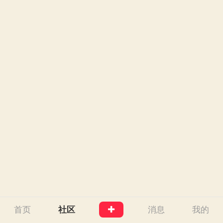
首页
社区
消息
我的