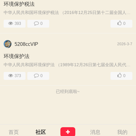
环境保护税法
中华人民共和国环境保护税法 （2016年12月25日第十二届全国人民代表大会常务委员会第二十五次会议通过 根据2018年10月26日第十三届全国人民代表大会常务委员 ...
393
0
0
5208ccVIP
2026-3-7
环境保护法
中华人民共和国环境保护法 （1989年12月26日第七届全国人民代表大会常务委员会第十一次会议通过 2014年4月24日第十二届全国人民代表大会常务委员会第八次会议 ...
373
0
0
已经到底啦~
首页
社区
消息
我的