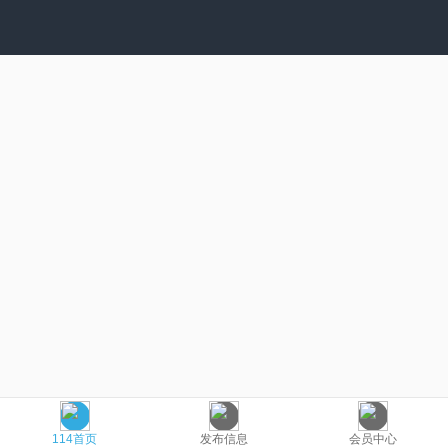
114首页
发布信息
会员中心