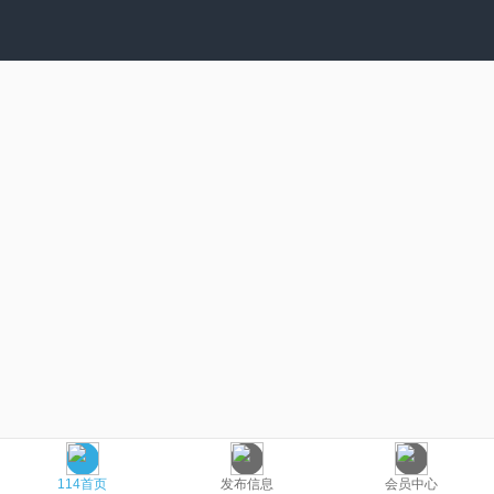
114首页
发布信息
会员中心