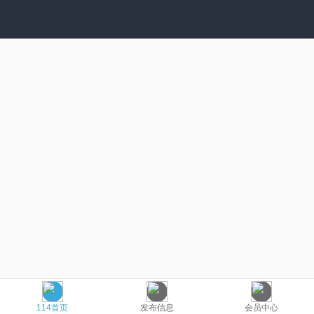
114首页
发布信息
会员中心