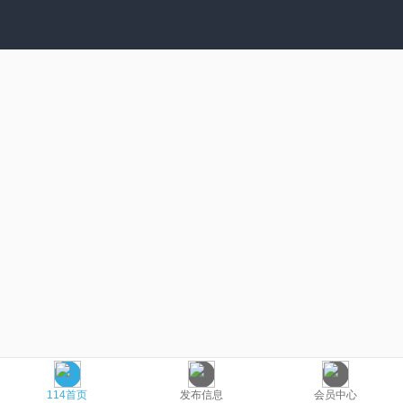
114首页
发布信息
会员中心