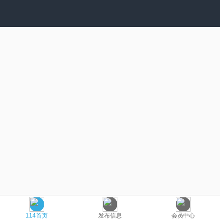
114首页
发布信息
会员中心