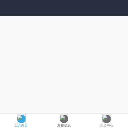
114首页
发布信息
会员中心