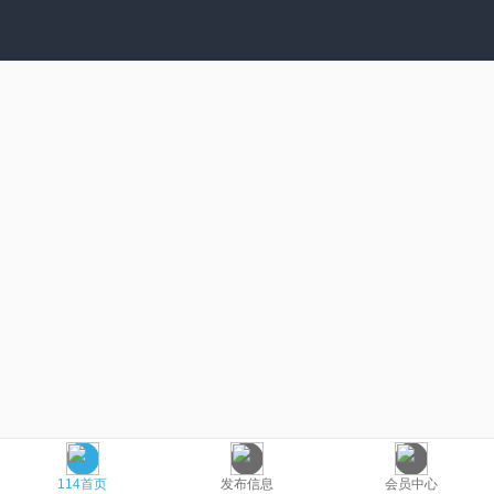
114首页
发布信息
会员中心