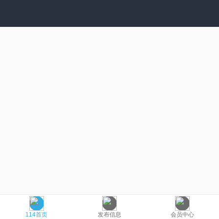
114首页
发布信息
会员中心