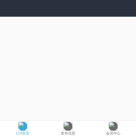
114首页
发布信息
会员中心