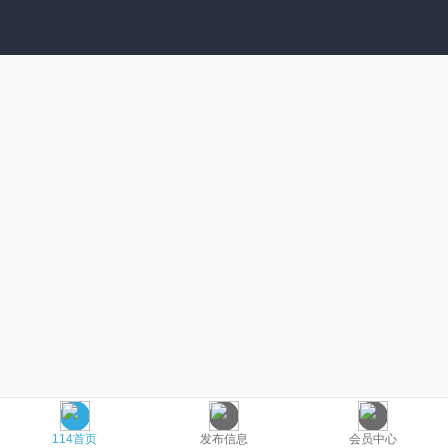
114首页
发布信息
会员中心