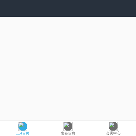
114首页
发布信息
会员中心