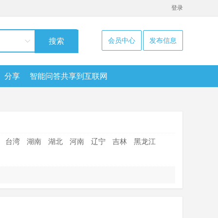
登录
会员中心
发布信息
搜索
分享
智能问答共享到互联网
台湾
湖南
湖北
河南
辽宁
吉林
黑龙江