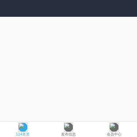
114首页
发布信息
会员中心