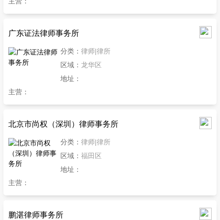
主营：
广东证法律师事务所
分类：
律师|律所
区域：
龙华区
地址：
主营：
北京市尚权（深圳）律师事务所
分类：
律师|律所
区域：
福田区
地址：
主营：
鹏湛律师事务所