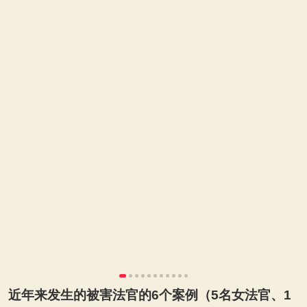
近年来发生的被害法官的6个案例（5名女法官、1