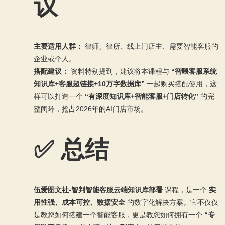
议
主要适用人群：
律师、律所、线上门店主、需要智能客服的
企业或个人。
搭配建议：
资料特别提到，建议将本课程与
“智喂客服系统
知识库+客服超链接+10万字数据库”
一起购买搭配使用，这
样可以打造一个
“有深度知识库+智能客服+门店转化”
的完
整闭环，抢占2026年的AI门店市场。
✅ 总结
伍爱图文社-智判智能客服云端知识库部署
课程，是一个
实
用性强、成本可控、数据安全
的数字化解决方案。它不仅仅
是教您如何搭建一个智能客服，更是教您如何拥有一个
“专