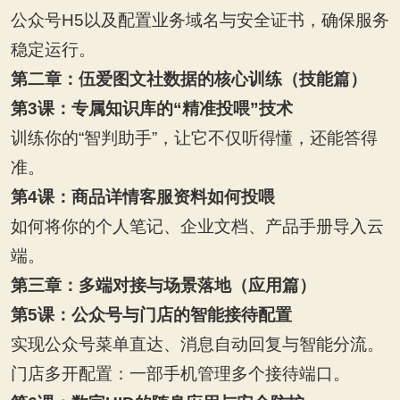
公众号H5以及配置业务域名与安全证书，确保服务
稳定运行。
第二章：伍爱图文社数据的核心训练（技能篇）
第3课：专属知识库的“精准投喂”技术
训练你的“智判助手”，让它不仅听得懂，还能答得
准。
第4课：商品详情客服资料如何投喂
如何将你的个人笔记、企业文档、产品手册导入云
端。
第三章：多端对接与场景落地（应用篇）
第5课：公众号与门店的智能接待配置
实现公众号菜单直达、消息自动回复与智能分流。
门店多开配置：一部手机管理多个接待端口。