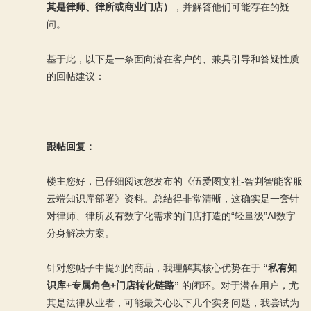
其是律师、律所或商业门店）
，并解答他们可能存在的疑
问。
基于此，以下是一条面向潜在客户的、兼具引导和答疑性质
的回帖建议：
跟帖回复：
楼主您好，已仔细阅读您发布的《伍爱图文社-智判智能客服
云端知识库部署》资料。总结得非常清晰，这确实是一套针
对律师、律所及有数字化需求的门店打造的“轻量级”AI数字
分身解决方案。
针对您帖子中提到的商品，我理解其核心优势在于
“私有知
识库+专属角色+门店转化链路”
的闭环。对于潜在用户，尤
其是法律从业者，可能最关心以下几个实务问题，我尝试为