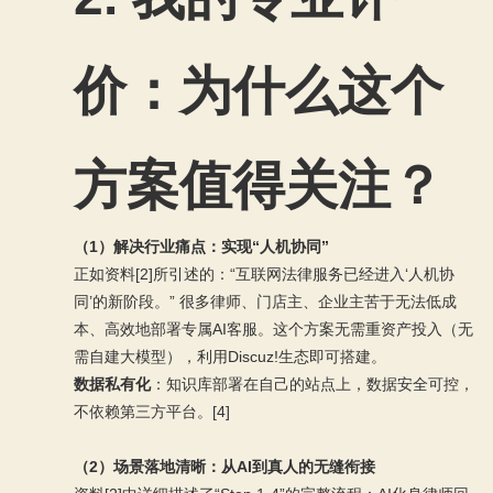
价：为什么这个
方案值得关注？
（1）解决行业痛点：实现“人机协同”
正如资料[2]所引述的：“互联网法律服务已经进入‘人机协
同’的新阶段。” 很多律师、门店主、企业主苦于无法低成
本、高效地部署专属AI客服。这个方案无需重资产投入（无
需自建大模型），利用Discuz!生态即可搭建。
数据私有化
：知识库部署在自己的站点上，数据安全可控，
不依赖第三方平台。[4]
（2）场景落地清晰：从AI到真人的无缝衔接