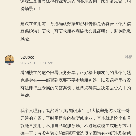
课程里是否有法律行业专属的问答库案例（比如常见合同纠
纷场景）？
建议在试用前，务必确认数据加密和传输是否符合《个人信
息保护法》要求（可要求服务商提供合规证明），避免隐私
风险。
5208cc
地板
2026-5-19 01:31:28
看到楼主的这个部署服务分享，正好楼上朋友问的几个问题
也很实在——部署到底要不要本地服务器，以及课程里有没
有法律行业专属的问答案例，这两点确实是决定是否入手的
关键。
我个人理解，既然叫“云端知识库”，那大概率是纯云端一键
开通的方案，平时用得多的律所或企业，基本就是给个账号
就能直接用，不用自己配服务器。不过建议楼主或服务方明
确一下：有没有独立的部署环境选项？因为有些所涉及敏感