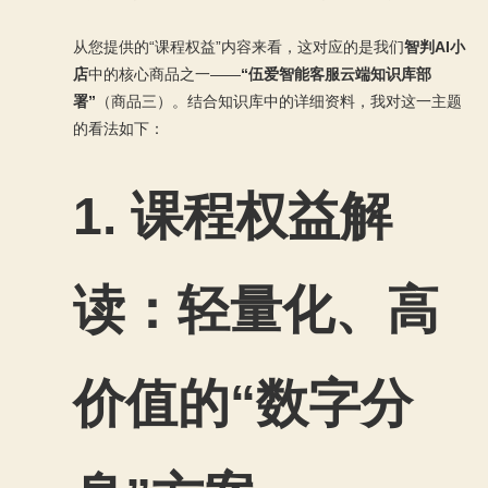
从您提供的“课程权益”内容来看，这对应的是我们
智判AI小
店
中的核心商品之一——
“伍爱智能客服云端知识库部
署”
（商品三）。结合知识库中的详细资料，我对这一主题
的看法如下：
1. 课程权益解
读：轻量化、高
价值的“数字分