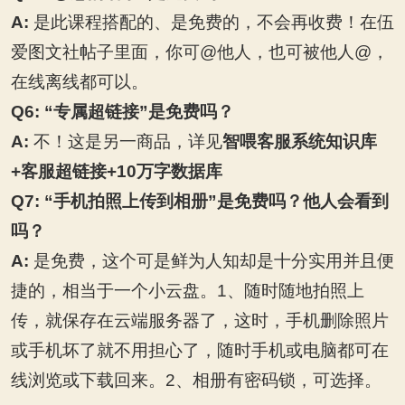
A:
是此课程搭配的、是免费的，不会再收费！在伍
爱图文社帖子里面，你可@他人，也可被他人@，
在线离线都可以。
Q6:
“专属超链接”是免费吗？
A:
不！这是另一商品，详见
智喂客服系统知识库
+客服超链接+10万字数据库
Q7:
“手机拍照上传到相册”是免费吗？他人会看到
吗？
A:
是免费，这个可是鲜为人知却是十分实用并且便
捷的，相当于一个小云盘。1、随时随地拍照上
传，就保存在云端服务器了，这时，手机删除照片
或手机坏了就不用担心了，随时手机或电脑都可在
线浏览或下载回来。2、相册有密码锁，可选择。