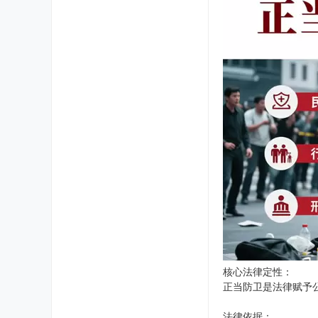
核心法律定性：
正当防卫是法律赋予
法律依据：