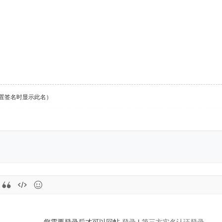
设置签名时显示此名）