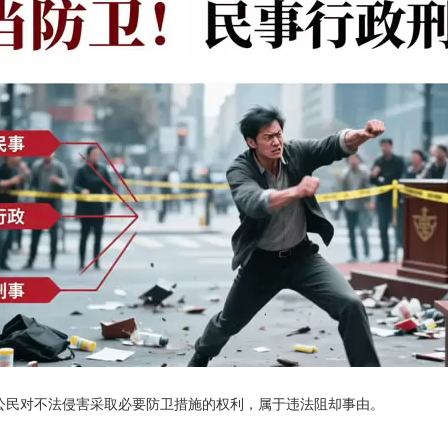
公民对不法侵害采取必要防卫措施的权利，属于违法阻却事由。