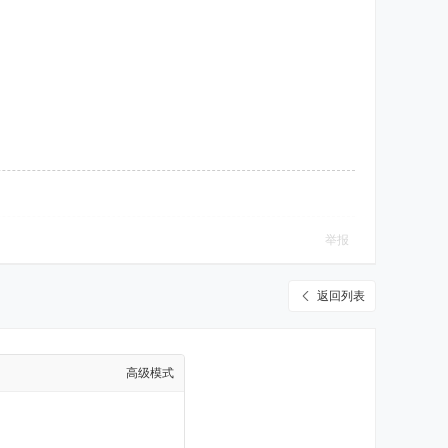
举报
返回列表
高级模式