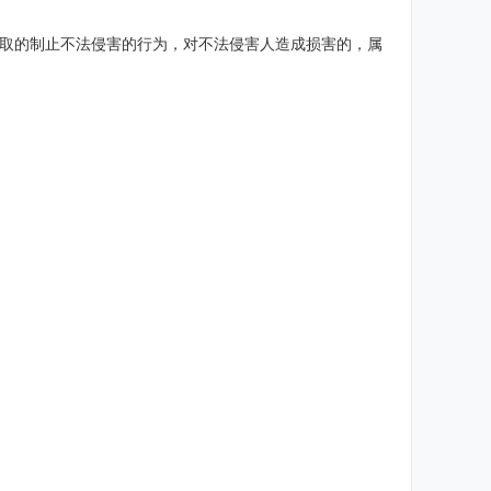
采取的制止不法侵害的行为，对不法侵害人造成损害的，属