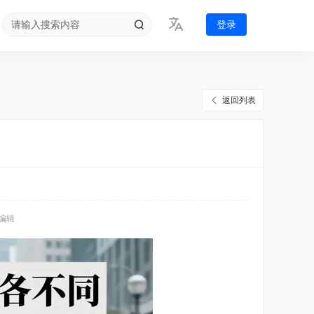
登录
返回列表
 编辑