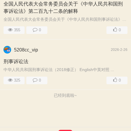
全国人民代表大会常务委员会关于《中华人民共和国刑
事诉讼法》第二百九十二条的解释
全国人民代表大会常务委员会关于《中华人民共和国刑事诉讼法》第二百九十二条的解释 申请英文翻译 ...
355
0
0
5208cc_vip
2026-2-26
刑事诉讼法
中华人民共和国刑事诉讼法（2018修正） English中英对照 ...
325
0
0
已经到底啦~