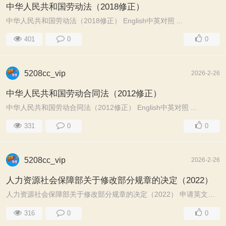
中华人民共和国劳动法（2018修正）
中华人民共和国劳动法（2018修正） English中英对照 ...
401
0
0
5208cc_vip
2026-2-26
中华人民共和国劳动合同法（2012修正）
中华人民共和国劳动合同法（2012修正） English中英对照 ...
331
0
0
5208cc_vip
2026-2-26
人力资源社会保障部关于修改部分规章的决定（2022）
人力资源社会保障部关于修改部分规章的决定（2022） 申请英文翻译 ...
316
0
0