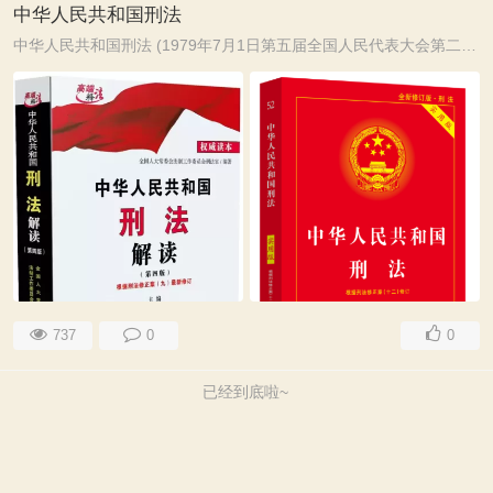
中华人民共和国刑法
中华人民共和国刑法 (1979年7月1日第五届全国人民代表大会第二次会议通过 1997年3月14日第八届全国人民代表大会第五次会议修订 根据1998年12月29日第九届全国 ...
737
0
0
已经到底啦~