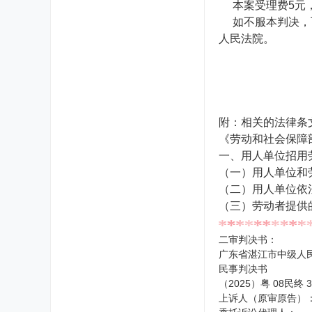
本案受理费5元
如不服本判决，可
人民法院。
附：相关的法律条
《劳动和社会保障
一、用人单位招用
（一）用人单位和
（二）用人单位依
（三）劳动者提供
二审判决书：
广东省湛江市中级人
民事判决书
（2025）粤 08民终 3
上诉人（原审原告）