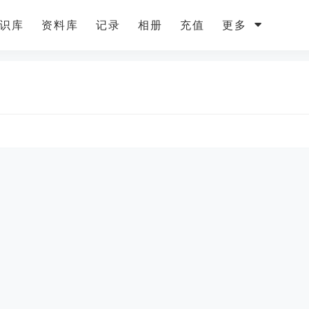
识库
资料库
记录
相册
充值
更多