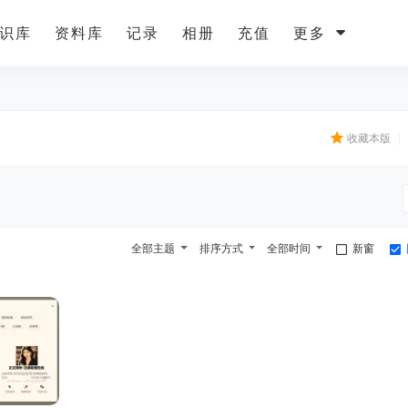
识库
资料库
记录
相册
充值
更多
收藏本版
|
全部主题
排序方式
全部时间
新窗