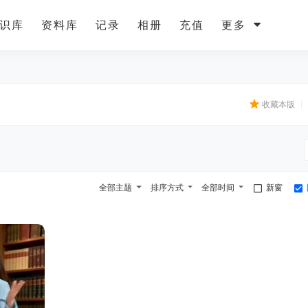
识库
资料库
记录
相册
充值
更多
收藏本版
|
全部主题
排序方式
全部时间
新窗