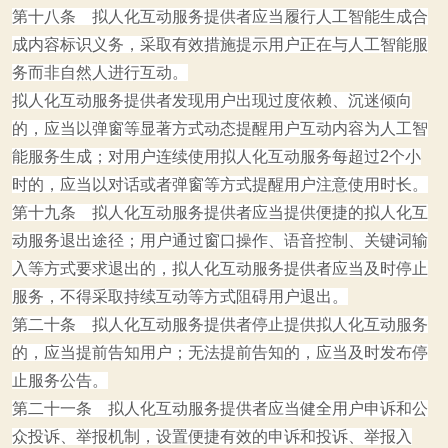
第十八条 拟人化互动服务提供者应当履行人工智能生成合
成内容标识义务，采取有效措施提示用户正在与人工智能服
务而非自然人进行互动。
拟人化互动服务提供者发现用户出现过度依赖、沉迷倾向
的，应当以弹窗等显著方式动态提醒用户互动内容为人工智
能服务生成；对用户连续使用拟人化互动服务每超过2个小
时的，应当以对话或者弹窗等方式提醒用户注意使用时长。
第十九条 拟人化互动服务提供者应当提供便捷的拟人化互
动服务退出途径；用户通过窗口操作、语音控制、关键词输
入等方式要求退出的，拟人化互动服务提供者应当及时停止
服务，不得采取持续互动等方式阻碍用户退出。
第二十条 拟人化互动服务提供者停止提供拟人化互动服务
的，应当提前告知用户；无法提前告知的，应当及时发布停
止服务公告。
第二十一条 拟人化互动服务提供者应当健全用户申诉和公
众投诉、举报机制，设置便捷有效的申诉和投诉、举报入