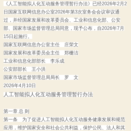
《人工智能拟人化互动服务管理暂行办法》
已经2026年2月2
日国家互联网信息办公室2026年第3次室务会会议审议通
过，并经国家发展和改革委员会、工业和信息化部、公安
部、国家市场监督管理总局同意，现予公布，自2026年7月
15日起施行。
国家互联网信息办公室主任 庄荣文
国家发展和改革委员会主任 郑栅洁
工业和信息化部部长 李乐成
公安部部长 王小洪
国家市场监督管理总局局长 罗 文
2026年4月10日
人工智能拟人化互动服务管理暂行办法
第一章 总 则
第一条 为了促进人工智能拟人化互动服务健康发展和规范
应用，维护国家安全和社会公共利益，保护公民、法人和其