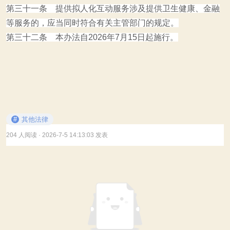
第三十一条 提供拟人化互动服务涉及提供卫生健康、金融
等服务的，应当同时符合有关主管部门的规定。
第三十二条 本办法自2026年7月15日起施行。
#
其他法律
204 人阅读
· 2026-7-5 14:13:03 发表