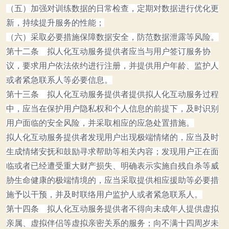
（五）加强对训练数据的日常检查，定期对数据进行优化更
新，持续提升服务的性能；
（六）采取必要措施保障数据安全，防范数据泄露等风险。
第十二条 拟人化互动服务提供者应当与用户签订服务协
议，要求用户依法依约进行注册，并提供用户年龄、监护人
或者紧急联系人等必要信息。
第十三条 拟人化互动服务提供者提供拟人化互动服务过程
中，应当在保护用户隐私权和个人信息的前提下，及时识别
用户面临的安全风险，并采取相应的应急处置措施。
拟人化互动服务提供者发现用户出现极端情绪的，应当及时
生成情绪安抚和鼓励寻求帮助等相关内容；发现用户正在面
临或者已经遭受重大财产损失、明确表示实施自残自杀等威
胁生命健康的极端情境的，应当采取提供相应援助等必要措
施予以干预，并及时联络用户监护人或者紧急联系人。
第十四条 拟人化互动服务提供者不得向未成年人提供虚拟
亲属、虚拟伴侣等虚拟亲密关系的服务；向不满十四周岁未