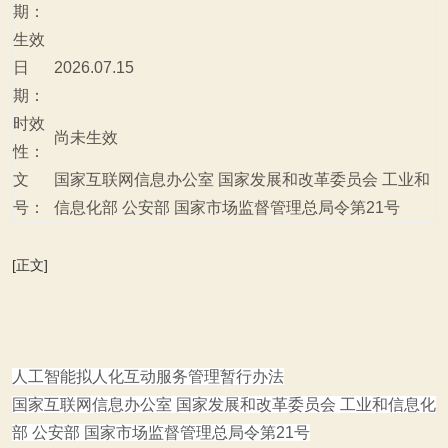
期：
生效
日
2026.07.15
期：
时效
尚未生效
性：
文
国家互联网信息办公室 国家发展和改革委员会 工业和
号：
信息化部 公安部 国家市场监督管理总局令第21号
[正文]
人工智能拟人化互动服务管理暂行办法
国家互联网信息办公室 国家发展和改革委员会 工业和信息化
部 公安部 国家市场监督管理总局令第21号