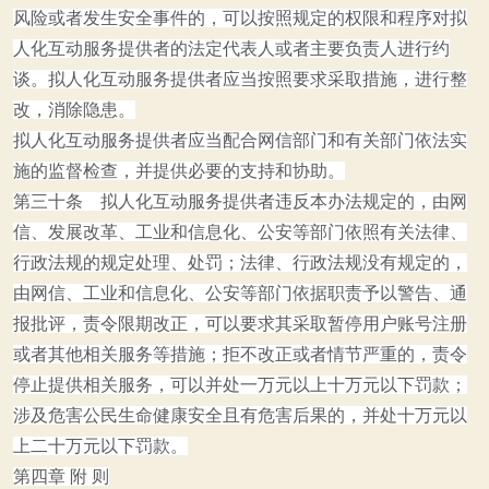
风险或者发生安全事件的，可以按照规定的权限和程序对拟
人化互动服务提供者的法定代表人或者主要负责人进行约
谈。拟人化互动服务提供者应当按照要求采取措施，进行整
改，消除隐患。
拟人化互动服务提供者应当配合网信部门和有关部门依法实
施的监督检查，并提供必要的支持和协助。
第三十条 拟人化互动服务提供者违反本办法规定的，由网
信、发展改革、工业和信息化、公安等部门依照有关法律、
行政法规的规定处理、处罚；法律、行政法规没有规定的，
由网信、工业和信息化、公安等部门依据职责予以警告、通
报批评，责令限期改正，可以要求其采取暂停用户账号注册
或者其他相关服务等措施；拒不改正或者情节严重的，责令
停止提供相关服务，可以并处一万元以上十万元以下罚款；
涉及危害公民生命健康安全且有危害后果的，并处十万元以
上二十万元以下罚款。
第四章 附 则