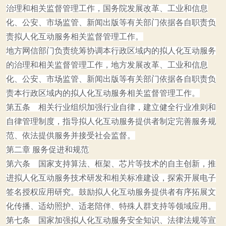
治理和相关监督管理工作，国务院发展改革、工业和信息
化、公安、市场监管、新闻出版等有关部门依据各自职责负
责拟人化互动服务相关监督管理工作。
地方网信部门负责统筹协调本行政区域内的拟人化互动服务
的治理和相关监督管理工作，地方发展改革、工业和信息
化、公安、市场监管、新闻出版等有关部门依据各自职责负
责本行政区域内的拟人化互动服务相关监督管理工作。
第五条 相关行业组织加强行业自律，建立健全行业准则和
自律管理制度，指导拟人化互动服务提供者制定完善服务规
范、依法提供服务并接受社会监督。
第二章 服务促进和规范
第六条 国家支持算法、框架、芯片等技术的自主创新，推
进拟人化互动服务技术研发和相关标准建设，探索开展电子
签名授权应用研究。鼓励拟人化互动服务提供者有序拓展文
化传播、适幼照护、适老陪伴、特殊人群支持等领域应用。
第七条 国家加强拟人化互动服务安全知识、法律法规等宣