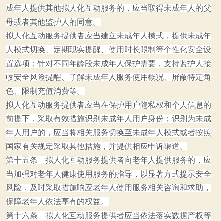
成年人提供其他拟人化互动服务的，应当取得未成年人的父
母或者其他监护人的同意。
拟人化互动服务提供者应当建立未成年人模式，提供未成年
人模式切换、定期现实提醒、使用时长限制等个性化安全设
置选项；针对不同年龄段未成年人保护需要，支持监护人接
收安全风险提醒、了解未成年人服务使用概况、屏蔽特定角
色、限制充值消费等。
拟人化互动服务提供者应当在保护用户隐私权和个人信息的
前提下，采取有效措施识别未成年人用户身份；识别为未成
年人用户的，应当将相关服务切换至未成年人模式或者按照
国家有关规定采取其他措施，并提供相应申诉渠道。
第十五条 拟人化互动服务提供者向老年人提供服务的，应
当加强对老年人健康使用服务的指导，以显著方式提示安全
风险，及时采取措施响应老年人使用服务相关咨询和求助，
保障老年人依法享有的权益。
第十六条 拟人化互动服务提供者应当依法落实数据产权等