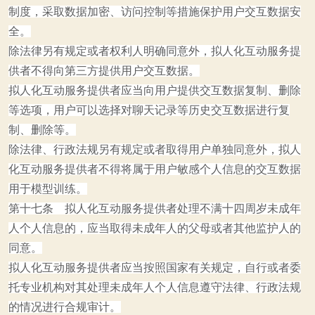
制度，采取数据加密、访问控制等措施保护用户交互数据安
全。
除法律另有规定或者权利人明确同意外，拟人化互动服务提
供者不得向第三方提供用户交互数据。
拟人化互动服务提供者应当向用户提供交互数据复制、删除
等选项，用户可以选择对聊天记录等历史交互数据进行复
制、删除等。
除法律、行政法规另有规定或者取得用户单独同意外，拟人
化互动服务提供者不得将属于用户敏感个人信息的交互数据
用于模型训练。
第十七条 拟人化互动服务提供者处理不满十四周岁未成年
人个人信息的，应当取得未成年人的父母或者其他监护人的
同意。
拟人化互动服务提供者应当按照国家有关规定，自行或者委
托专业机构对其处理未成年人个人信息遵守法律、行政法规
的情况进行合规审计。