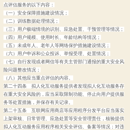
点评估服务的以下内容：
（一）安全保障措施建设情况；
（二）训练数据处理情况；
（三）用户极端情境的识别、应急处置、干预管理等情况；
（四）用户规模、使用时长、年龄结构等情况；
（五）未成年人、老年人等网络保护措施建设情况；
（六）用户申诉和公众投诉、举报受理、处置情况；
（七）自行发现或者网信等有关主管部门通报的重大安全风
险问题整改情况；
（八）其他应当重点评估的内容。
第二十四条 拟人化互动服务提供者发现拟人化互动服务存
在重大安全风险的，应当采取限制功能、停止向用户提供服
务等处置措施，并保存有关记录。
第二十五条 互联网应用商店等应用程序分发平台应当落实
上架审核、日常管理、应急处置等安全管理责任，核验提供
拟人化互动服务应用程序相关安全评估、备案等情况；对违