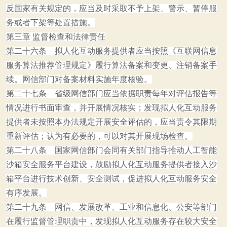
反国家有关规定的，应当及时采取不予上架、警示、暂停服
务或者下架等处置措施。
第三章 监督检查和法律责任
第二十六条 拟人化互动服务提供者应当按照
《互联网信息
服务算法推荐管理规定》
履行算法备案和变更、注销备案手
续。网信部门对备案材料实施年度核验。
第二十七条 省级网信部门应当依据职责每年对评估报告等
情况进行书面审查，并开展情况核实；发现拟人化互动服务
提供者未按照本办法规定开展安全评估的，应当责令其限期
重新评估；认为有必要的，可以对其开展现场检查。
第二十八条 国家网信部门会同有关部门指导推动人工智能
沙箱安全服务平台建设，鼓励拟人化互动服务提供者接入沙
箱平台进行技术创新、安全测试，促进拟人化互动服务安全
有序发展。
第二十九条 网信、发展改革、工业和信息化、公安等部门
在履行监督管理职责中，发现拟人化互动服务存在较大安全