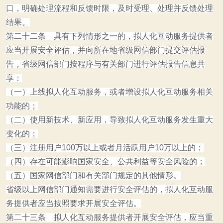
口，明确处理流程和反馈时限，及时受理、处理并反馈处理
结果。
第二十二条 具有下列情形之一的，拟人化互动服务提供者
应当开展安全评估，并向所在地省级网信部门提交评估报
告，省级网信部门按程序与有关部门进行评估报告信息共
享：
（一）上线拟人化互动服务，或者增设拟人化互动服务相关
功能的；
（二）使用新技术、新应用，导致拟人化互动服务发生重大
变化的；
（三）注册用户100万以上或者月活跃用户10万以上的；
（四）存在可能影响国家安全、公共利益等安全风险的；
（五）国家网信部门和有关部门规定的其他情形。
省级以上网信部门通知需要进行安全评估的，拟人化互动服
务提供者应当按照要求开展安全评估。
第二十三条 拟人化互动服务提供者开展安全评估，应当重