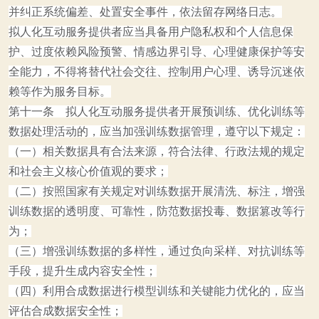
并纠正系统偏差、处置安全事件，依法留存网络日志。
拟人化互动服务提供者应当具备用户隐私权和个人信息保
护、过度依赖风险预警、情感边界引导、心理健康保护等安
全能力，不得将替代社会交往、控制用户心理、诱导沉迷依
赖等作为服务目标。
第十一条 拟人化互动服务提供者开展预训练、优化训练等
数据处理活动的，应当加强训练数据管理，遵守以下规定：
（一）相关数据具有合法来源，符合法律、行政法规的规定
和社会主义核心价值观的要求；
（二）按照国家有关规定对训练数据开展清洗、标注，增强
训练数据的透明度、可靠性，防范数据投毒、数据篡改等行
为；
（三）增强训练数据的多样性，通过负向采样、对抗训练等
手段，提升生成内容安全性；
（四）利用合成数据进行模型训练和关键能力优化的，应当
评估合成数据安全性；