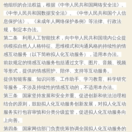
他组织的合法权益，根据
《中华人民共和国网络安全法》
、
《中华人民共和国数据安全法》
、
《中华人民共和国个人信
息保护法》
、
《未成年人网络保护条例》
等法律、行政法
规，制定本办法。
第二条 利用人工智能技术，向中华人民共和国境内公众提
供模拟自然人人格特征、思维模式和沟通风格的持续性的情
感互动服务（以下简称拟人化互动服务），适用本办法。
前款规定的情感互动服务包括通过文字、图片、音频、视频
等形式，提供的情感照护、陪伴、支持等互动服务。
提供智能客服、知识问答、工作助手、学习教育、科学研究
等服务，不涉及持续性的情感互动的，不适用本办法。
第三条 国家坚持发展和安全并重、促进创新和依法治理相
结合的原则，鼓励拟人化互动服务创新发展，对拟人化互动
服务实行包容审慎和分类分级监管，促进拟人化互动服务向
上向善。
第四条 国家网信部门负责统筹协调全国拟人化互动服务的