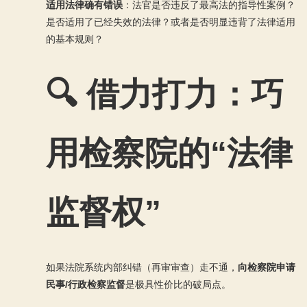
适用法律确有错误
：法官是否违反了最高法的指导性案例？
是否适用了已经失效的法律？或者是否明显违背了法律适用
的基本规则？
🔍 借力打力：巧
用检察院的“法律
监督权”
如果法院系统内部纠错（再审审查）走不通，
向检察院申请
民事/行政检察监督
是极具性价比的破局点。