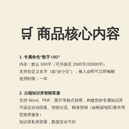
🛒 商品核心内容
1. 专属角色“数字 UID”
内存：默认 500字（可升级至 2000字/20000字）
支持自定义名字（如“@小伍”），被人@即可立即唤醒
使用时限：一年
2. 云端知识库智能客服
支持 Word、PDF、图片等格式投喂，构建您的专属知识库
可设定自动回复、智能分流、精准营销（如根据地区/案件类
型推荐服务）
知识库私有部署，数据安全可控