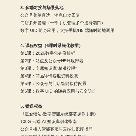
3. 多端对接与场景落地
公众号菜单直达、消息自动回复
门店多开管理（一部手机管理多个接待端口）
数字 UID 随身应用，支持手机/H5 端随时随地调用
4. 课程权益（6课时系统化教学）
第1课：2026数字化身份解析
第2课：站点及公众号H5环境部署
第3课：专属知识库“精准投喂”
第4课：商品详情客服资料投喂
第5课：公众号与门店智能接待配置
第6课：数字 UID 的随身应用与安全防护
5. 赠送权益
《伍爱轻站-数字智能系统部署操作手册》
100G 云端 AI 知识库创建指南
公众号接入智能客服与云端知识库指导