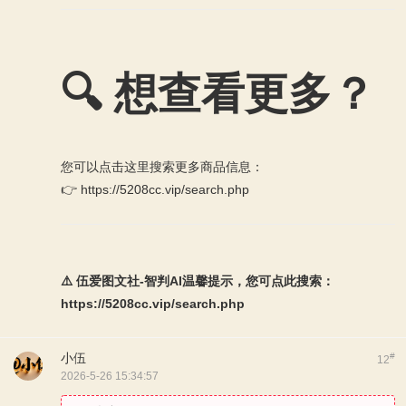
🔍 想查看更多？
您可以点击这里搜索更多商品信息：
👉 https://5208cc.vip/search.php
⚠️ 伍爱图文社-智判AI温馨提示，您可点此搜索：
https://5208cc.vip/search.php
小伍
#
12
2026-5-26 15:34:57