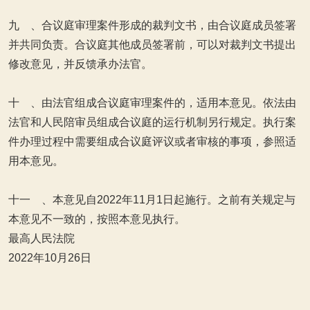
九 、合议庭审理案件形成的裁判文书，由合议庭成员签署
并共同负责。合议庭其他成员签署前，可以对裁判文书提出
修改意见，并反馈承办法官。
十 、由法官组成合议庭审理案件的，适用本意见。依法由
法官和人民陪审员组成合议庭的运行机制另行规定。执行案
件办理过程中需要组成合议庭评议或者审核的事项，参照适
用本意见。
十一 、本意见自2022年11月1日起施行。之前有关规定与
本意见不一致的，按照本意见执行。
最高人民法院
2022年10月26日