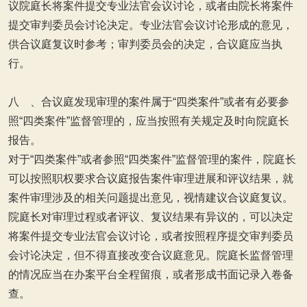
议院庭长将案件提交专业法官会议讨论，或者由院长将案件
提交审判委员会讨论决定。专业法官会议讨论形成的意见，
供合议庭复议时参考；审判委员会的决定，合议庭应当执
行。
八 、合议庭发现审理的案件属于“四类案件”或者有必要参
照“四类案件”监督管理的，应当按照有关规定及时向院庭长
报告。
对于“四类案件”或者参照“四类案件”监督管理的案件，院庭长
可以按照职权要求合议庭报告案件审理进展和评议结果，就
案件审理涉及的相关问题提出意见，视情建议合议庭复议。
院庭长对审理过程或者评议、复议结果有异议的，可以决定
将案件提交专业法官会议讨论，或者按照程序提交审判委员
会讨论决定，但不得直接改变合议庭意见。院庭长监督管理
的情况应当在办案平台全程留痕，或者形成书面记录入卷备
查。