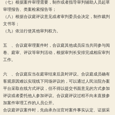
（七）根据案件审理需要，制作或者指导审判辅助人员起草
审理报告、类案检索报告等；
（八）根据合议庭评议意见或者审判委员会决定，制作裁判
文书等；
（九）依法行使其他审判权力。
五 、合议庭审理案件时，合议庭其他成员应当共同参与阅
卷、庭审、评议等审判活动，根据审判长安排完成相应审判
工作。
六 、合议庭应当在庭审结束后及时评议。合议庭成员确有
客观原因难以实现线下同场评议的，可以通过人民法院办案
平台采取在线方式评议，但不得以提交书面意见的方式参加
评议或者委托他人参加评议。合议庭评议过程不向未直接参
加案件审理工作的人员公开。
合议庭评议案件时，先由承办法官对案件事实认定、证据采