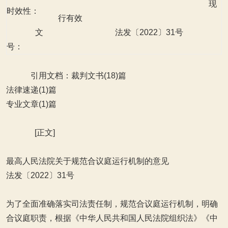
现
时效性：
行有效
文
法发〔2022〕31号
号：
引用文档：裁判文书(18)篇
法律速递(1)篇
专业文章(1)篇
[正文]
最高人民法院关于规范合议庭运行机制的意见
法发〔2022〕31号
为了全面准确落实司法责任制，规范合议庭运行机制，明确
合议庭职责，根据《中华人民共和国人民法院组织法》《中