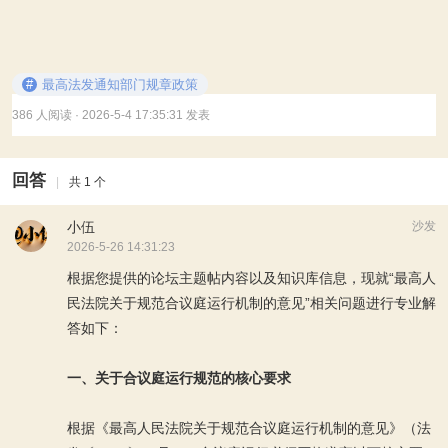
#
最高法发通知部门规章政策
386 人阅读
· 2026-5-4 17:35:31 发表
回答
|
共 1 个
小伍
沙发
2026-5-26 14:31:23
根据您提供的论坛主题帖内容以及知识库信息，现就“最高人
民法院关于规范合议庭运行机制的意见”相关问题进行专业解
答如下：
一、关于合议庭运行规范的核心要求
根据《最高人民法院关于规范合议庭运行机制的意见》（法