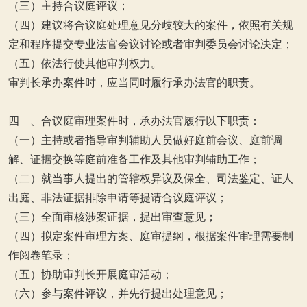
（三）主持合议庭评议；
（四）建议将合议庭处理意见分歧较大的案件，依照有关规
定和程序提交专业法官会议讨论或者审判委员会讨论决定；
（五）依法行使其他审判权力。
审判长承办案件时，应当同时履行承办法官的职责。
四 、合议庭审理案件时，承办法官履行以下职责：
（一）主持或者指导审判辅助人员做好庭前会议、庭前调
解、证据交换等庭前准备工作及其他审判辅助工作；
（二）就当事人提出的管辖权异议及保全、司法鉴定、证人
出庭、非法证据排除申请等提请合议庭评议；
（三）全面审核涉案证据，提出审查意见；
（四）拟定案件审理方案、庭审提纲，根据案件审理需要制
作阅卷笔录；
（五）协助审判长开展庭审活动；
（六）参与案件评议，并先行提出处理意见；