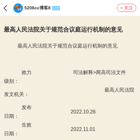
5208cc博客8
+ 关注
LV2
最高人民法院关于规范合议庭运行机制的意见
最高人民法院关于规范合议庭运行机制的意见
效力
司法解释>两高司法文件
级别：
最高人民法院
发文机关：
发布
2022.10.26
日期：
生效
2022.11.01
日期：