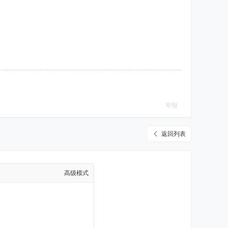
举报
返回列表
高级模式