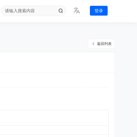
登录
返回列表
法院