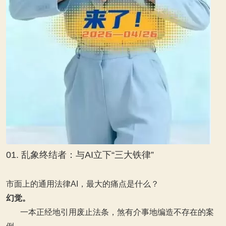
01. 乱象终结者：与AI立下“三大铁律”
市面上的通用法律AI，最大的痛点是什么？
幻觉。
一本正经地引用废止法条，煞有介事地编造不存在的案