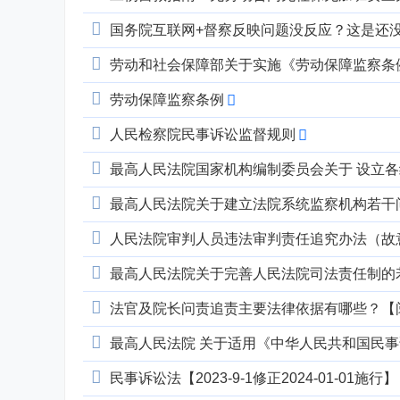
国务院互联网+督察反映问题没反应？这是还
劳动和社会保障部关于实施《劳动保障监察条
劳动保障监察条例
人民检察院民事诉讼监督规则
最高人民法院国家机构编制委员会关于 设立
最高人民法院关于建立法院系统监察机构若干
人民法院审判人员违法审判责任追究办法（故
最高人民法院关于完善人民法院司法责任制的
法官及院长问责追责主要法律依据有哪些？【
最高人民法院 关于适用《中华人民共和国民事
民事诉讼法【2023-9-1修正2024-01-01施行】