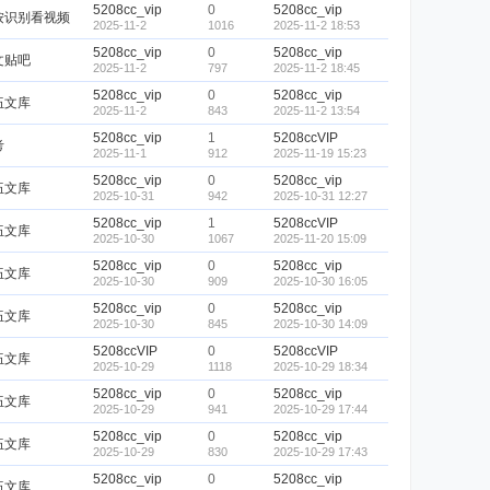
5208cc_vip
0
5208cc_vip
按识别看视频
2025-11-2
1016
2025-11-2 18:53
5208cc_vip
0
5208cc_vip
文贴吧
2025-11-2
797
2025-11-2 18:45
5208cc_vip
0
5208cc_vip
伍文库
2025-11-2
843
2025-11-2 13:54
5208cc_vip
1
5208ccVIP
考
2025-11-1
912
2025-11-19 15:23
5208cc_vip
0
5208cc_vip
伍文库
2025-10-31
942
2025-10-31 12:27
5208cc_vip
1
5208ccVIP
伍文库
2025-10-30
1067
2025-11-20 15:09
5208cc_vip
0
5208cc_vip
伍文库
2025-10-30
909
2025-10-30 16:05
5208cc_vip
0
5208cc_vip
伍文库
2025-10-30
845
2025-10-30 14:09
5208ccVIP
0
5208ccVIP
伍文库
2025-10-29
1118
2025-10-29 18:34
5208cc_vip
0
5208cc_vip
伍文库
2025-10-29
941
2025-10-29 17:44
5208cc_vip
0
5208cc_vip
伍文库
2025-10-29
830
2025-10-29 17:43
5208cc_vip
0
5208cc_vip
伍文库