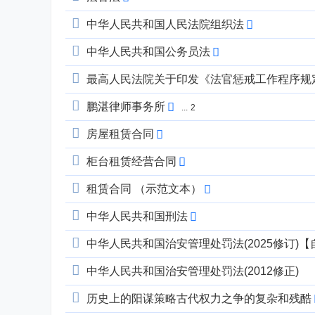
中华人民共和国人民法院组织法
中华人民共和国公务员法
最高人民法院关于印发《法官惩戒工作程序规定（
鹏湛律师事务所
...
2
房屋租赁合同
柜台租赁经营合同
租赁合同 （示范文本）
中华人民共和国刑法
中华人民共和国治安管理处罚法(2025修订)【自
中华人民共和国治安管理处罚法(2012修正)
历史上的阳谋策略古代权力之争的复杂和残酷