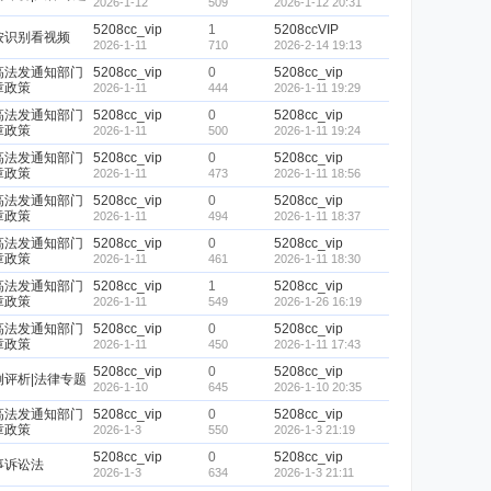
2026-1-12
509
2026-1-12 20:31
5208cc_vip
1
5208ccVIP
按识别看视频
2026-1-11
710
2026-2-14 19:13
高法发通知部门
5208cc_vip
0
5208cc_vip
章政策
2026-1-11
444
2026-1-11 19:29
高法发通知部门
5208cc_vip
0
5208cc_vip
章政策
2026-1-11
500
2026-1-11 19:24
高法发通知部门
5208cc_vip
0
5208cc_vip
章政策
2026-1-11
473
2026-1-11 18:56
高法发通知部门
5208cc_vip
0
5208cc_vip
章政策
2026-1-11
494
2026-1-11 18:37
高法发通知部门
5208cc_vip
0
5208cc_vip
章政策
2026-1-11
461
2026-1-11 18:30
高法发通知部门
5208cc_vip
1
5208cc_vip
章政策
2026-1-11
549
2026-1-26 16:19
高法发通知部门
5208cc_vip
0
5208cc_vip
章政策
2026-1-11
450
2026-1-11 17:43
5208cc_vip
0
5208cc_vip
例评析|法律专题
2026-1-10
645
2026-1-10 20:35
高法发通知部门
5208cc_vip
0
5208cc_vip
章政策
2026-1-3
550
2026-1-3 21:19
5208cc_vip
0
5208cc_vip
事诉讼法
2026-1-3
634
2026-1-3 21:11